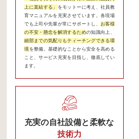
上に直結する」
をモットーに考え、社員教
育マニュアルを充実させています。各現場
でも上司や先輩が常にサポートし、
お客様
の不安・懸念を解消するため
の知識向上、
細部までの気配りもティーチングできる環
境
を整備。基礎的なことから安全を高める
こと、サービス充実を目指し、徹底してい
ます。
充実の自社設備と柔軟な
技術力