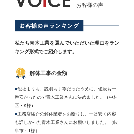
VO
I
CE
お客様の声
私たち青木工業を選んでいただいた理由をラン
キング形式でご紹介します。
解体工事の金額
他社よりも、説明も丁寧だったうえに、値段も一
番安かったので青木工業さんに決めました。（中村
区・K様）
工務店紹介の解体業者をお断りし、一番安く内容
も詳しかった青木工業さんにお願いしました。（岐
阜市・T様）