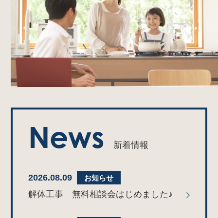
News
新着情報
2026.08.09
お知らせ
解体工事 無料相談会はじめました♪