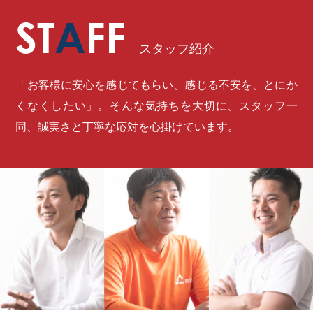
ST
A
FF
スタッフ紹介
「お客様に安心を感じてもらい、感じる不安を、とにか
くなくしたい」。そんな気持ちを大切に、スタッフ一
同、誠実さと丁寧な応対を心掛けています。