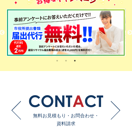
CONT
A
CT
無料お見積もり・お問合わせ・
資料請求