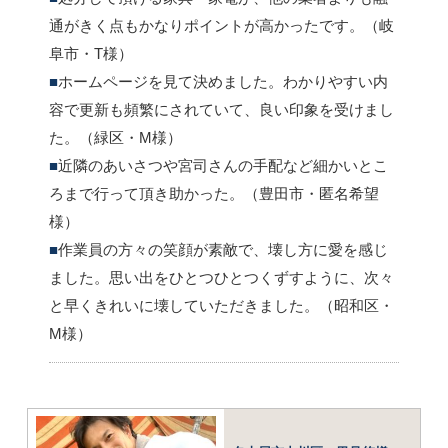
通がきく点もかなりポイントが高かったです。（岐
阜市・T様）
ホームページを見て決めました。わかりやすい内
容で更新も頻繁にされていて、良い印象を受けまし
た。（緑区・M様）
近隣のあいさつや宮司さんの手配など細かいとこ
ろまで行って頂き助かった。（豊田市・匿名希望
様）
作業員の方々の笑顔が素敵で、壊し方に愛を感じ
ました。思い出をひとつひとつくずすように、次々
と早くきれいに壊していただきました。（昭和区・
M様）