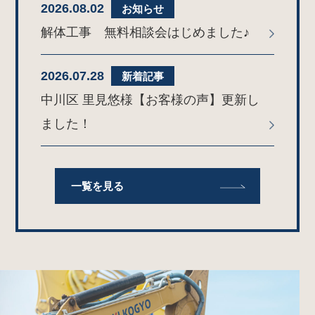
2026.08.02
お知らせ
解体工事 無料相談会はじめました♪
2026.07.28
新着記事
中川区 里見悠様【お客様の声】更新し
ました！
一覧を見る