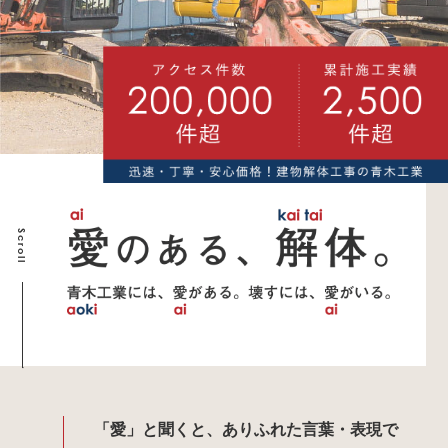
Scroll
「愛」と聞くと、ありふれた言葉・表現で