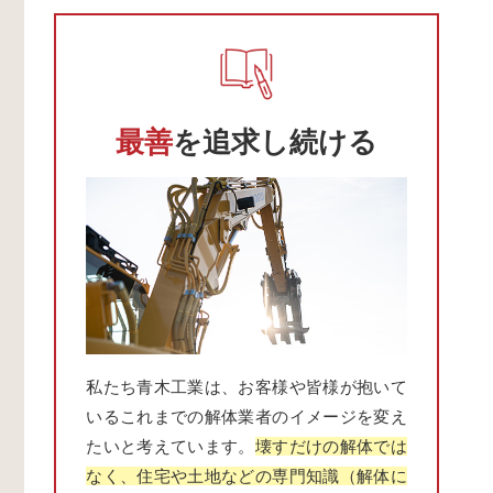
最善
を追求し続ける
私たち青木工業は、お客様や皆様が抱いて
いるこれまでの解体業者のイメージを変え
たいと考えています。
壊すだけの解体では
なく、住宅や土地などの専門知識（解体に