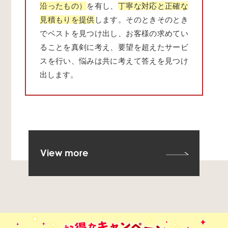
沿ったもの）
を有し、
丁寧な対応と正確な
見積もりを提供
します。そのときそのとき
でベストを見つけ出し、お客様の求めてい
ることを真剣に考え、要望を超えたサービ
スを行い、悩みは共に考えて答えを見つけ
出します。
View more