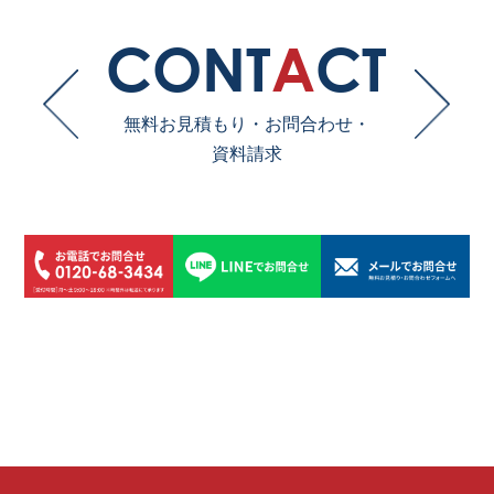
CONT
A
CT
無料お見積もり・お問合わせ・
資料請求