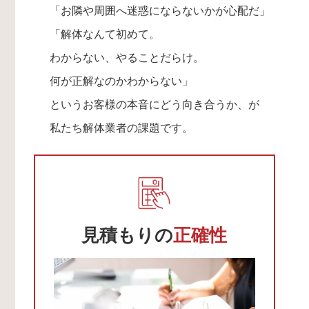
「お隣や周囲へ迷惑にならないかが心配だ」
「解体なんて初めて。
わからない、やることだらけ。
何が正解なのかわからない」
というお客様の本音にどう向き合うか、が
私たち解体業者の課題です。
見積もりの
正確性