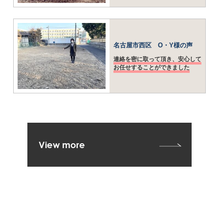
名古屋市西区 O・Y様の声
連絡を密に取って頂き、安心して
お任せすることができました
View more