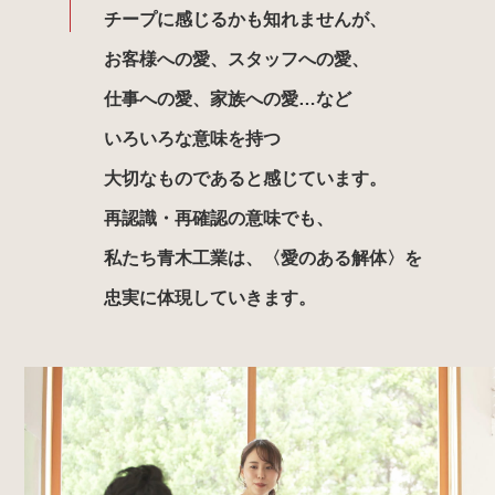
チープに感じるかも知れませんが、
お客様への愛、スタッフへの愛、
仕事への愛、家族への愛…など
いろいろな意味を持つ
大切なものであると感じています。
再認識・再確認の意味でも、
私たち青木工業は、〈愛のある解体〉を
忠実に体現していきます。