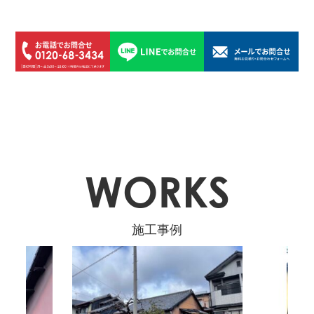
WORKS
施工事例