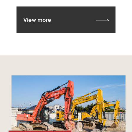
View more