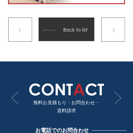
CONT
A
CT
無料お見積もり・お問合わせ・
資料請求
お電話でのお問合わせ