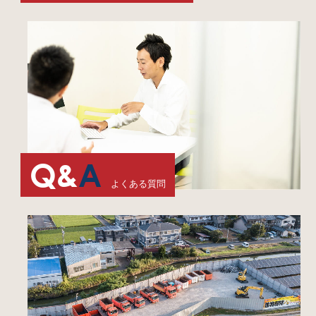
Q&
A
よくある質問