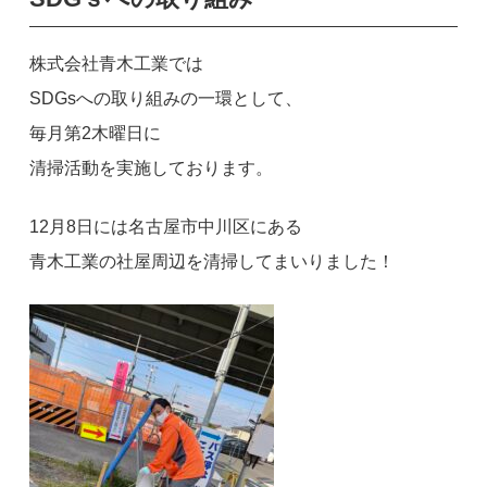
株式会社青木工業では
SDGsへの取り組みの一環として、
毎月第2木曜日に
清掃活動を実施しております。
12月8日には名古屋市中川区にある
青木工業の社屋周辺を清掃してまいりました！