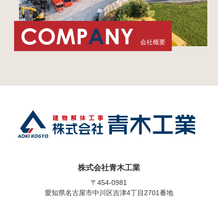
COMP
A
NY
会社概要
株式会社青木工業
〒454-0981
愛知県名古屋市中川区吉津4丁目2701番地