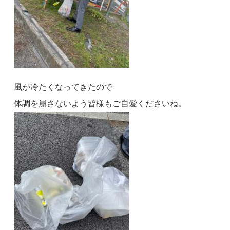
風が冷たくなってきたので
体調を崩さないよう皆様もご自愛くださいね。