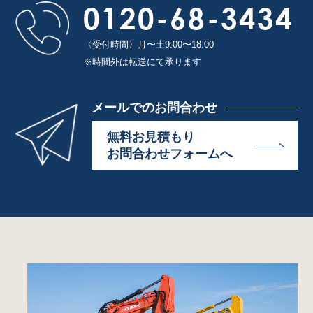
0120-68-3434
〈受付時間〉月〜土9:00〜18:00
※時間外は転送にて承ります
メールでのお問合わせ
無料お見積もり
お問合わせフォームへ