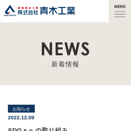
NEWS
新着情報
お知らせ
2022.12.09
SDGｓへの取り組み