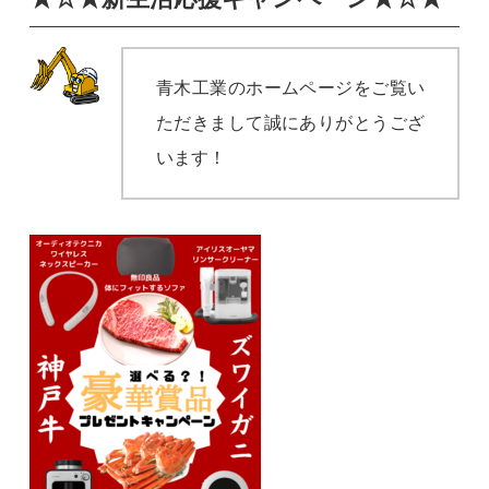
青木工業のホームページをご覧い
ただきまして誠にありがとうござ
います！