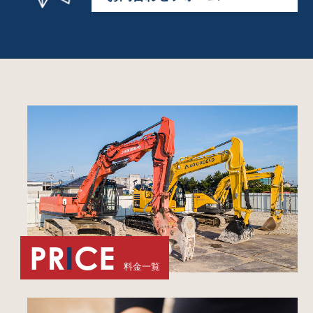
PR
I
CE
料金一覧