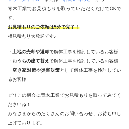
青木工業でお見積もりを取っていただくだけでOKで
す。
お見積もりのご依頼は5分で完了！
相見積もり大歓迎です♪
・
土地の売却や返却
で解体工事を検討しているお客様
・
おうちの建て替え
で解体工事を検討しているお客様
・
空き家対策
や
災害対策
として解体工事を検討してい
るお客様
ぜひこの機会に青木工業でお見積もりを取ってみてく
ださいね！
みなさまからのたくさんのお問い合わせ、お待ち申し
上げております。