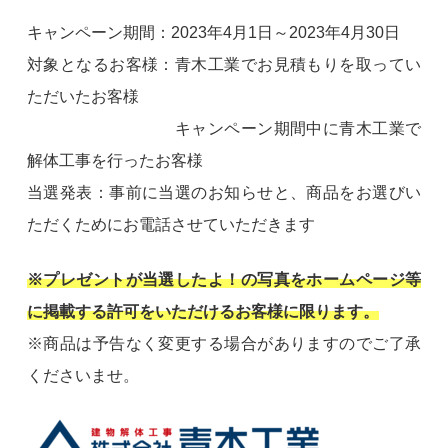
キャンペーン期間：2023年4月1日～2023年4月30日
対象となるお客様：青木工業でお見積もりを取ってい
ただいたお客様
キャンペーン期間中に青木工業で
解体工事を行ったお客様
当選発表：事前に当選のお知らせと、商品をお選びい
ただくためにお電話させていただきます
※プレゼントが当選したよ！の写真をホームページ等
に掲載する許可をいただけるお客様に限ります。
※商品は予告なく変更する場合がありますのでご了承
くださいませ。