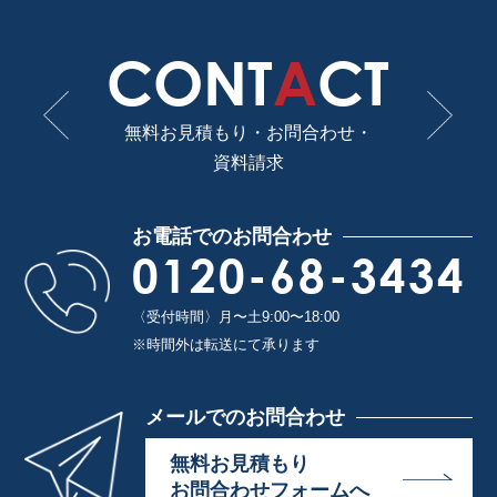
CONT
A
CT
無料お見積もり・お問合わせ・
資料請求
お電話でのお問合わせ
0120-68-3434
〈受付時間〉月〜土9:00〜18:00
※時間外は転送にて承ります
メールでのお問合わせ
無料お見積もり
お問合わせフォームへ