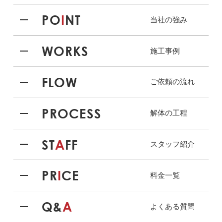
PO
I
NT
当社の強み
WORKS
施工事例
FLOW
ご依頼の流れ
PROCESS
解体の工程
ST
A
FF
スタッフ紹介
PR
I
CE
料金一覧
Q&
A
よくある質問