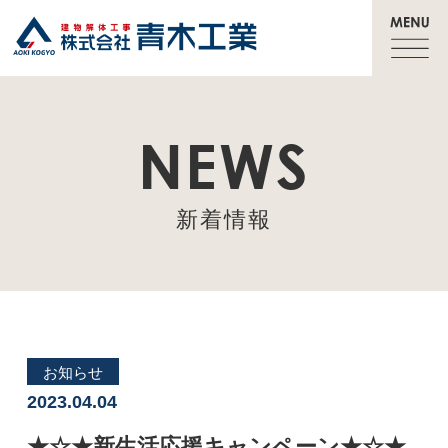
NEWS
新着情報
お知らせ
2023.04.04
★☆★新生活応援キャンペーン★☆★