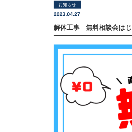
お知らせ
2023.04.27
解体工事 無料相談会はじ