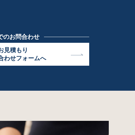
でのお問合わせ
お見積もり
合わせフォームへ