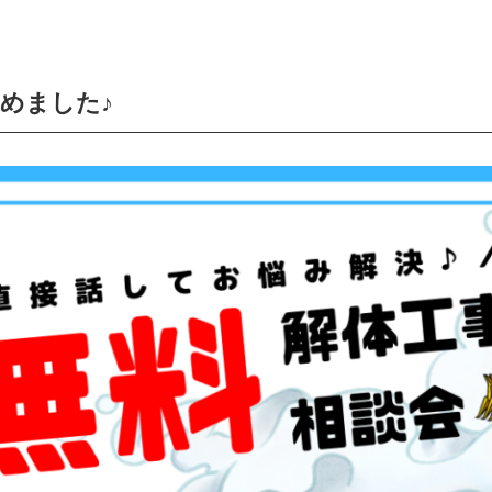
めました♪