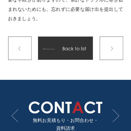
まれないためにも、忘れずに必要な届け出を提出して
おきましょう。
CONT
A
CT
無料お見積もり・お問合わせ・
資料請求