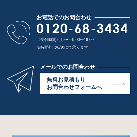
お電話でのお問合わせ
0120-68-3434
〈受付時間〉月〜土9:00〜18:00
※時間外は転送にて承ります
メールでのお問合わせ
無料お見積もり
お問合わせフォームへ