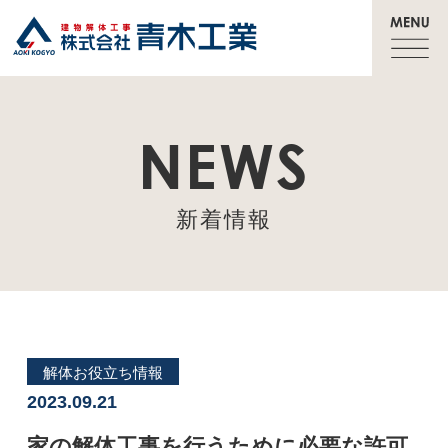
NEWS
新着情報
解体お役立ち情報
2023.09.21
家の解体工事を行うために必要な許可