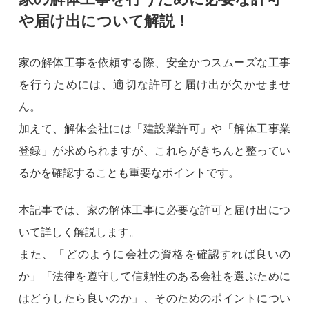
や届け出について解説！
家の解体工事を依頼する際、安全かつスムーズな工事
を行うためには、適切な許可と届け出が欠かせませ
ん。
加えて、解体会社には「建設業許可」や「解体工事業
登録」が求められますが、これらがきちんと整ってい
るかを確認することも重要なポイントです。
本記事では、家の解体工事に必要な許可と届け出につ
いて詳しく解説します。
また、「どのように会社の資格を確認すれば良いの
か」「法律を遵守して信頼性のある会社を選ぶために
はどうしたら良いのか」、そのためのポイントについ