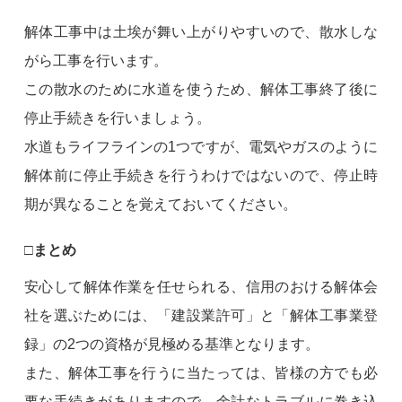
解体工事中は土埃が舞い上がりやすいので、散水しな
がら工事を行います。
この散水のために水道を使うため、解体工事終了後に
停止手続きを行いましょう。
水道もライフラインの1つですが、電気やガスのように
解体前に停止手続きを行うわけではないので、停止時
期が異なることを覚えておいてください。
□まとめ
安心して解体作業を任せられる、信用のおける解体会
社を選ぶためには、「建設業許可」と「解体工事業登
録」の2つの資格が見極める基準となります。
また、解体工事を行うに当たっては、皆様の方でも必
要な手続きがありますので、余計なトラブルに巻き込