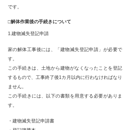
です。
□解体作業後の手続きについて
1.建物滅失登記申請
家の解体工事後には、「建物滅失登記申請」が必要で
す。
この手続きは、土地から建物がなくなったことを登記
するもので、工事終了後1カ月以内に行わなければなり
ません。
この手続きには、以下の書類を用意する必要がありま
す。
・建物滅失登記申請書