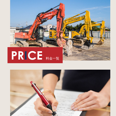
PR
I
CE
料金一覧