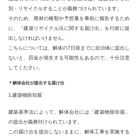
別・リサイクルすることが義務づけられています。
そのため、廃材の種類や予想量を事前に報告するため
に、「建築リサイクル法に関する届け出」を行政に提
出しなければいけません。
こちらについては、解体の7日前までに自治体に提出し
ないと、罰金が発生する可能性もあるので、十分注意
してください。
＊解体会社が提出する届け出
1.建築物除却届
建築基準法によって、解体会社には「建築物除却届」
の提出が義務付けられています。
この届け出を提出しないままに、解体工事を実施する