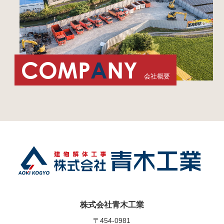
COMP
A
NY
会社概要
株式会社青木工業
〒454-0981