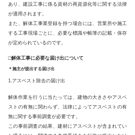
あり、建設工事に係る資材の再資源化等に関する法律
が適用されます。
また、解体工事業登録を持つ場合には、営業所や施工
する工事現場ごとに、必要な標識や帳簿の記載・保存
が定められているのです。
□解体工事に必要な届け出について
＊施主が提出する届け出
1.アスベスト除去の届け出
解体作業を行うに当たっては、建物の大きさやアスベ
ストの有無に関わらず、法律によってアスベストの有
無に関する事前調査が必要です。
この事前調査の結果、建材にアスベストが含まれてい