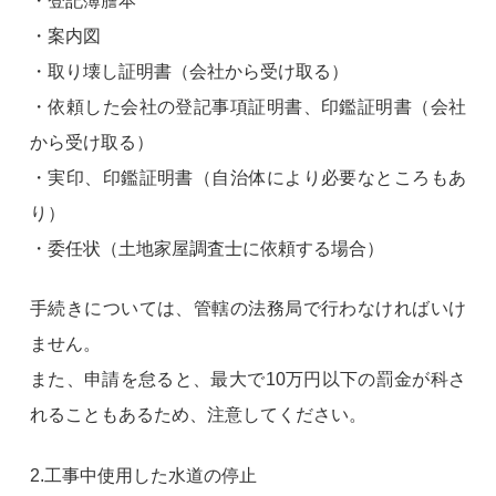
・登記簿謄本
・案内図
・取り壊し証明書（会社から受け取る）
・依頼した会社の登記事項証明書、印鑑証明書（会社
から受け取る）
・実印、印鑑証明書（自治体により必要なところもあ
り）
・委任状（土地家屋調査士に依頼する場合）
手続きについては、管轄の法務局で行わなければいけ
ません。
また、申請を怠ると、最大で10万円以下の罰金が科さ
れることもあるため、注意してください。
2.工事中使用した水道の停止