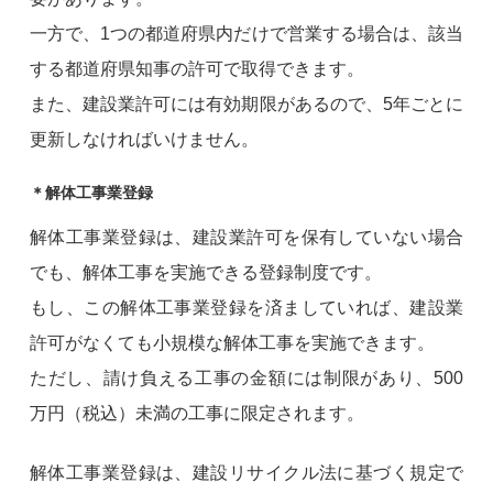
一方で、1つの都道府県内だけで営業する場合は、該当
する都道府県知事の許可で取得できます。
また、建設業許可には有効期限があるので、5年ごとに
更新しなければいけません。
＊解体工事業登録
解体工事業登録は、建設業許可を保有していない場合
でも、解体工事を実施できる登録制度です。
もし、この解体工事業登録を済ましていれば、建設業
許可がなくても小規模な解体工事を実施できます。
ただし、請け負える工事の金額には制限があり、500
万円（税込）未満の工事に限定されます。
解体工事業登録は、建設リサイクル法に基づく規定で