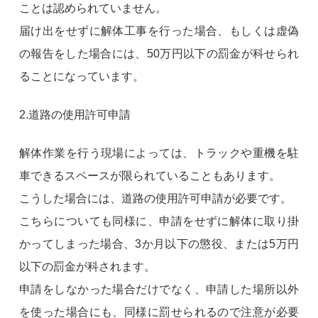
ことは認められていません。
届け出をせずに解体工事を行った場合、もしくは虚偽
の報告をした場合には、50万円以下の罰金が科せられ
ることになっています。
2.道路の使用許可申請
解体作業を行う現場によっては、トラックや重機を駐
車できるスペースが限られていることもあります。
こうした場合には、道路の使用許可申請が必要です。
こちらについても同様に、申請をせずに解体に取り掛
かってしまった場合、3か月以下の懲役、または5万円
以下の罰金が科されます。
申請をしなかった場合だけでなく、申請した場所以外
を使った場合にも、同様に罰せられるので注意が必要