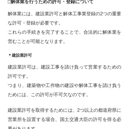
□解体業を行うための許可・登録について
解体業には、建設業許可と解体工事業登録の2つの重要
な許可・登録が必要です。
これらの手続きを完了することで、合法的に解体業を
営むことが可能となります。
＊建設業許可
建設業許可は、建設工事を請け負って営業するための
許可です。
つまり、建築物や工作物の建設や解体工事を請け負う
ためには、この許可が不可欠なのです。
建設業許可を取得するためには、2つ以上の都道府県に
営業所を設置する場合、国土交通大臣の許可を得る必
要があります。