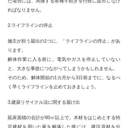
た場合には、関連する各種手続きを行政に提出しなけ
ればなりません。
2.ライフラインの停止
施主が担う届出の1つに、「ライフラインの停止」があ
ります。
解体作業に入る前に、電気やガスを停止していない
と、大きな事故につながってしまうかもしれません。
そのため、解体開始の1カ月から3日前までに、なるべ
く早くライフラインを止めておきましょう。
3.建築リサイクル法に関する届け出
延床面積の合計が80㎡以上で、木材をはじめとする特
定建材を用いた家を解体した後には、建設資材を分