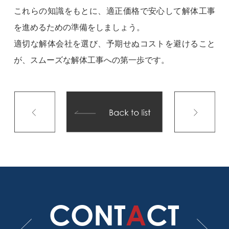
これらの知識をもとに、適正価格で安心して解体工事
を進めるための準備をしましょう。
適切な解体会社を選び、予期せぬコストを避けること
が、スムーズな解体工事への第一歩です。
CONT
A
CT