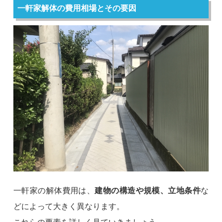
一軒家解体の費用相場とその要因
一軒家の解体費用は、
建物の構造や規模、立地条件
な
どによって大きく異なります。