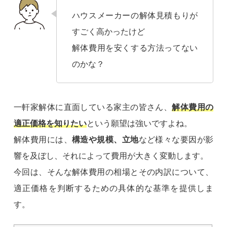
ハウスメーカーの解体見積もりが
すごく高かったけど
解体費用を安くする方法ってない
のかな？
一軒家解体に直面している家主の皆さん、
解体費用の
適正価格を知りたい
という願望は強いですよね。
解体費用には、
構造や規模、立地
など様々な要因が影
響を及ぼし、それによって費用が大きく変動します。
今回は、そんな解体費用の相場とその内訳について、
適正価格を判断するための具体的な基準を提供しま
す。