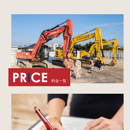
PR
I
CE
料金一覧