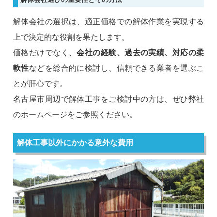
解体会社の選択は、適正価格での解体作業を実現する
上で決定的な役割を果たします。
価格だけでなく、
会社の経験、過去の実績、対応の柔
軟性
などを総合的に検討し、信頼できる業者を選ぶこ
とが肝心です。
名古屋市周辺で解体工事をご検討中の方は、ぜひ弊社
のホームページをご参照ください。
解体工事以外にかかる意外な費用