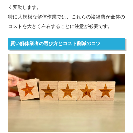
く変動します。
特に大規模な解体作業では、これらの諸経費が全体の
コストを大きく左右することに注意が必要です。
賢い解体業者の選び方とコスト削減のコツ