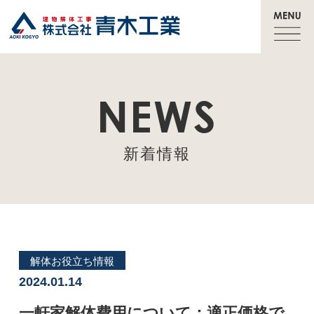
NEWS
新着情報
解体お役立ち情報
2024.01.14
一軒家解体費用について：適正価格で