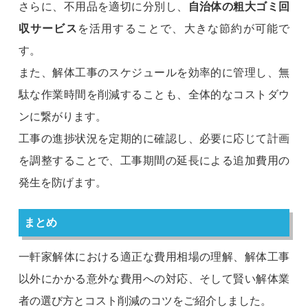
さらに、不用品を適切に分別し、
自治体の粗大ゴミ回
収サービス
を活用することで、大きな節約が可能で
す。
また、解体工事のスケジュールを効率的に管理し、無
駄な作業時間を削減することも、全体的なコストダウ
ンに繋がります。
工事の進捗状況を定期的に確認し、必要に応じて計画
を調整することで、工事期間の延長による追加費用の
発生を防げます。
まとめ
一軒家解体における適正な費用相場の理解、解体工事
以外にかかる意外な費用への対応、そして賢い解体業
者の選び方とコスト削減のコツをご紹介しました。