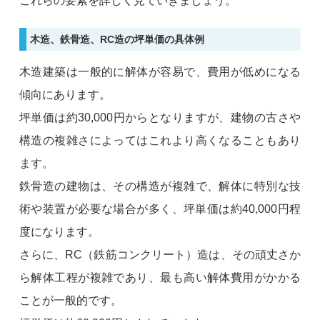
これらの要素を詳しく見ていきましょう。
木造、鉄骨造、RC造の坪単価の具体例
木造建築は一般的に解体が容易で、費用が低めになる
傾向にあります。
坪単価は約30,000円からとなりますが、建物の古さや
構造の複雑さによってはこれより高くなることもあり
ます。
鉄骨造の建物は、その構造が複雑で、解体に特別な技
術や装置が必要な場合が多く、坪単価は約40,000円程
度になります。
さらに、RC（鉄筋コンクリート）造は、その頑丈さか
ら解体工程が複雑であり、最も高い解体費用がかかる
ことが一般的です。