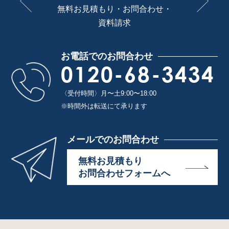
無料お見積もり・お問合わせ・
資料請求
お電話でのお問合わせ
0120-68-3434
〈受付時間〉月〜土9:00〜18:00
※時間外は転送にて承ります
メールでのお問合わせ
無料お見積もり
お問合わせフォームへ