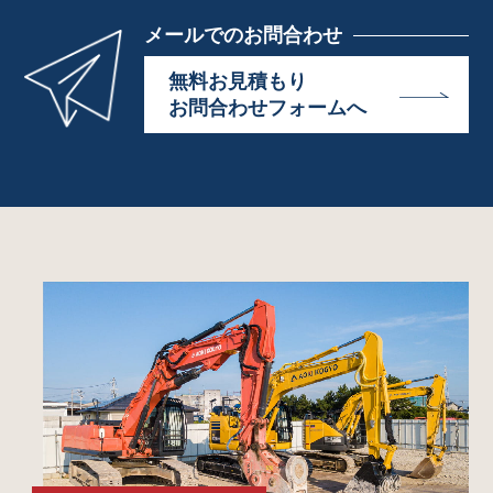
メールでのお問合わせ
無料お見積もり
お問合わせフォームへ