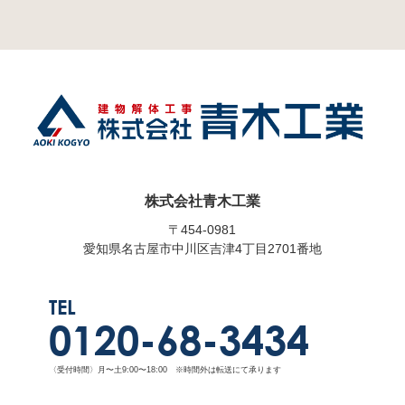
株式会社青木工業
〒454-0981
愛知県名古屋市中川区吉津4丁目2701番地
TEL
0120-68-3434
〈受付時間〉月〜土9:00〜18:00 ※時間外は転送にて承ります