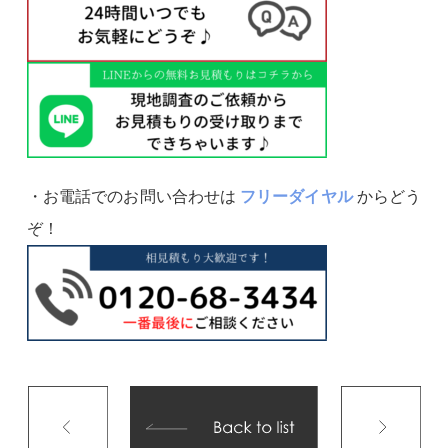
・お電話でのお問い合わせは
フリーダイヤル
からどう
ぞ！