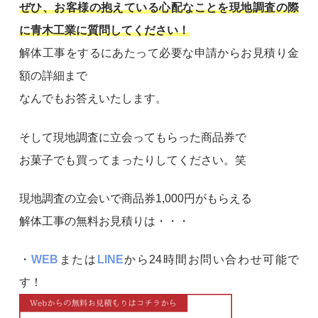
ぜひ、お客様の抱えている心配なことを現地調査の際
に青木工業に質問してください！
解体工事をするにあたって必要な申請からお見積り金
額の詳細まで
なんでもお答えいたします。
そして現地調査に立会ってもらった商品券で
お菓子でも買ってまったりしてください。笑
現地調査の立会いで商品券1,000円がもらえる
解体工事の無料お見積りは・・・
・
WEB
または
LINE
から24時間お問い合わせ可能で
す！