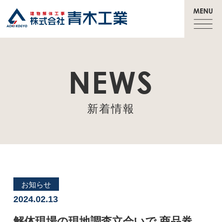
NEWS
新着情報
お知らせ
2024.02.13
解体現場の現地調査立会いで 商品券