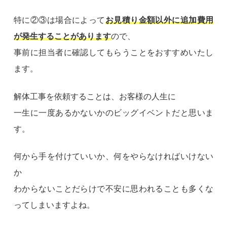
特に②③は場合によって
お見積り金額以外に追加費用
が発生することがあります
ので、
事前に担当者に確認してもらうことをおすすめいたし
ます。
解体工事を依頼することは、お客様の人生に
一生に一度あるかないかのビッグイベントだと思いま
す。
何から手を付けていいか、何をやらなければいけない
か
わからないことだらけで不安に思われることも多くな
ってしまいますよね。