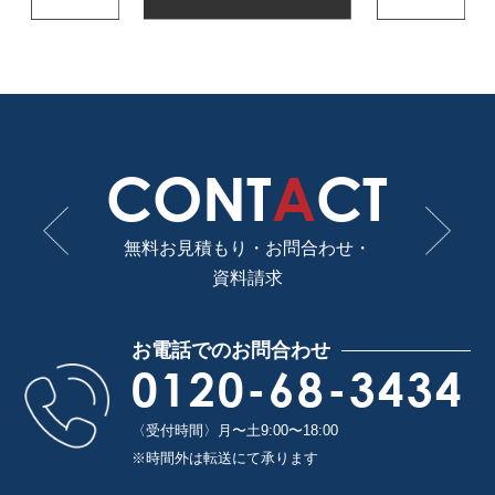
CONT
A
CT
無料お見積もり・お問合わせ・
資料請求
お電話でのお問合わせ
0120-68-3434
〈受付時間〉月〜土9:00〜18:00
※時間外は転送にて承ります