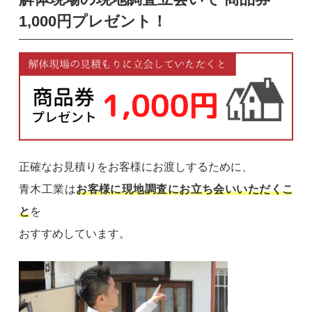
1,000円プレゼント！
正確なお見積りをお客様にお渡しするために、
青木工業は
お客様に現地調査にお立ち会いいただくこ
と
を
おすすめしています。