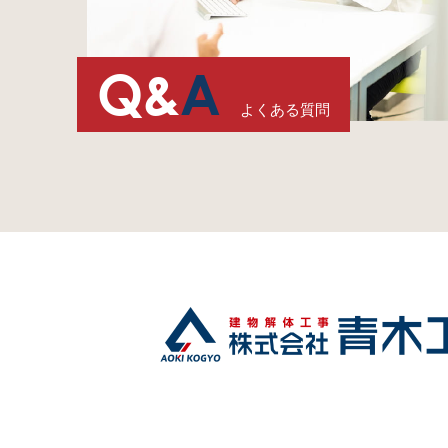
Q&
A
よくある質問