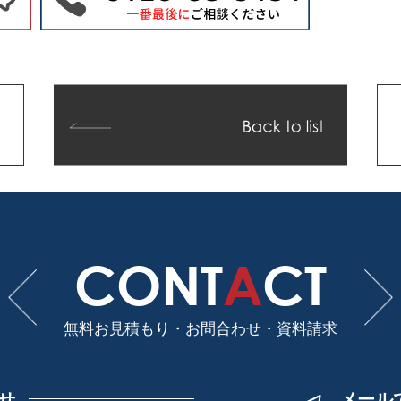
CONT
A
CT
無料お見積もり・お問合わせ・
資料請求
せ
メール