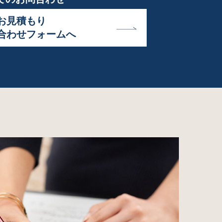
お見積もり
合わせフォームへ