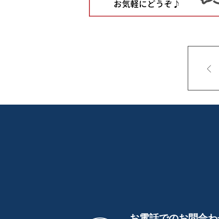
お電話でのお問合わ