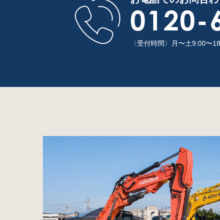
0120-
〈受付時間〉月〜土9:00〜1