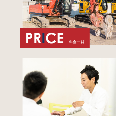
PR
I
CE
料金一覧