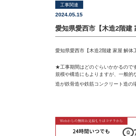
工事関連
2024.05.15
愛知県愛西市【木造2階建
愛知県愛西市【木造2階建 家屋 解
★工事期間はどのぐらいかかるので
規模や構造にもよりますが、一般的な
造が鉄骨造や鉄筋コンクリート造の