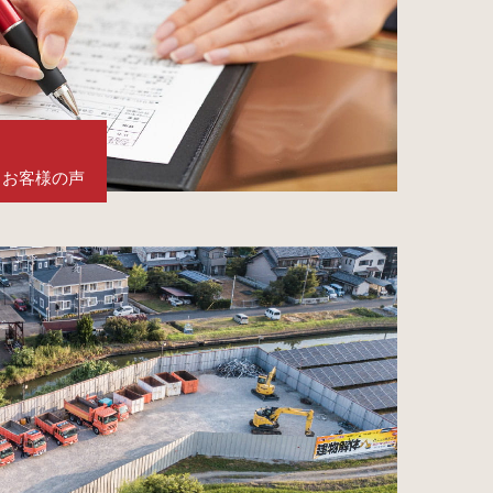
お客様の声