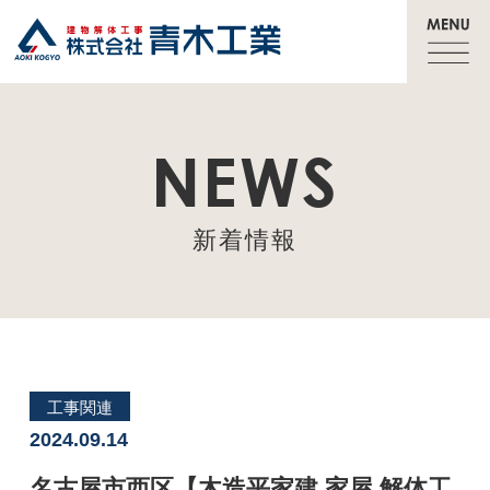
NEWS
新着情報
工事関連
2024.09.14
名古屋市西区【木造平家建 家屋 解体工