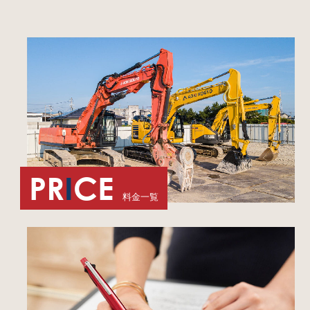
PR
I
CE
料金一覧