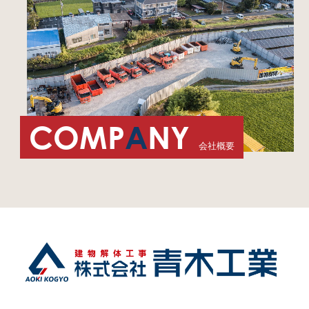
COMP
A
NY
会社概要