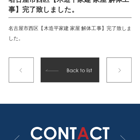
事】完了致しました。
名古屋市西区【木造平家建 家屋 解体工事】完了致しま
した。
CONT
A
CT