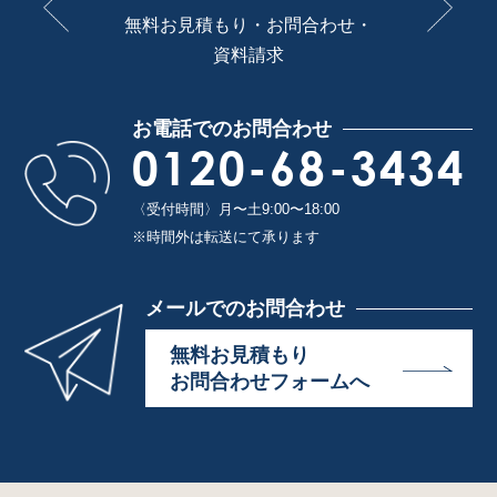
無料お見積もり・お問合わせ・
資料請求
お電話でのお問合わせ
0120-68-3434
〈受付時間〉月〜土9:00〜18:00
※時間外は転送にて承ります
メールでのお問合わせ
無料お見積もり
お問合わせフォームへ