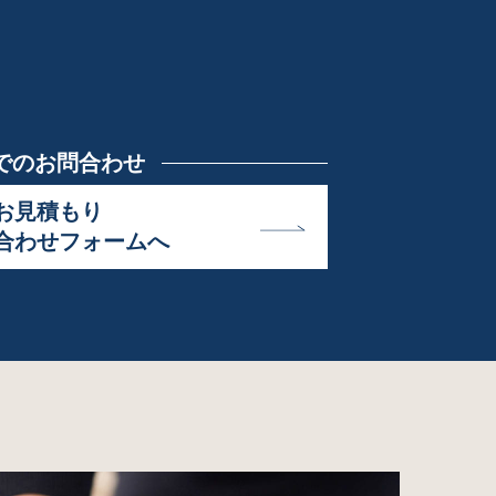
でのお問合わせ
お見積もり
合わせフォームへ