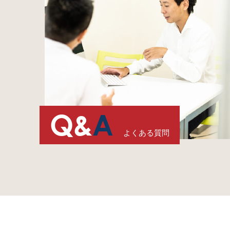
Q&
A
よくある質問