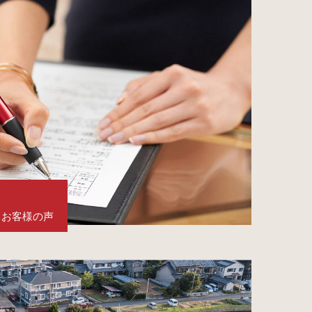
お客様の声