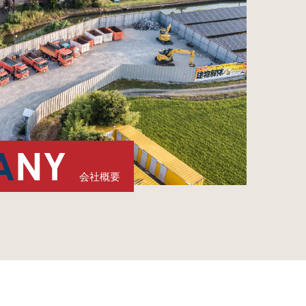
A
NY
会社概要