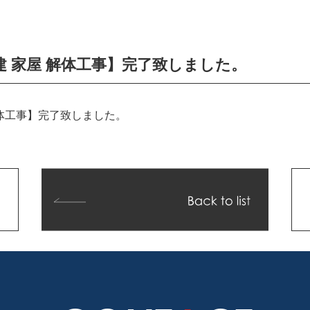
建 家屋 解体工事】完了致しました。
解体工事】完了致しました。