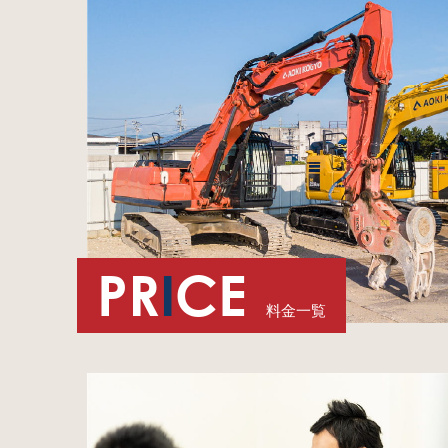
PR
I
CE
料金一覧