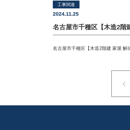
工事関連
2024.11.25
名古屋市千種区【木造2階
名古屋市千種区【木造2階建 家屋 