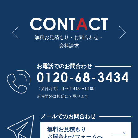
CONT
A
CT
無料お見積もり・お問合わせ・
資料請求
お電話でのお問合わせ
0120-68-3434
〈受付時間〉月〜土9:00〜18:00
※時間外は転送にて承ります
メールでのお問合わせ
無料お見積もり
お問合わせフォームへ