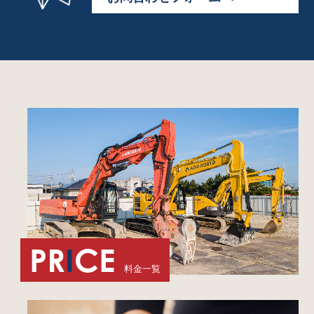
PR
I
CE
料金一覧