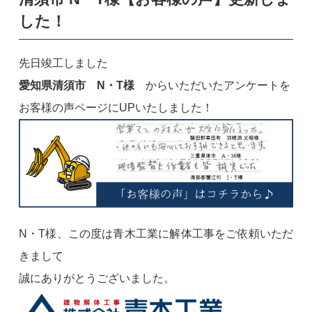
した！
先日竣工しました
愛知県清須市 N・T様
からいただいたアンケートを
お客様の声ページにUPいたしました！
N・T様、この度は青木工業に解体工事をご依頼いただ
きまして
誠にありがとうございました。