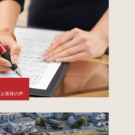
お客様の声