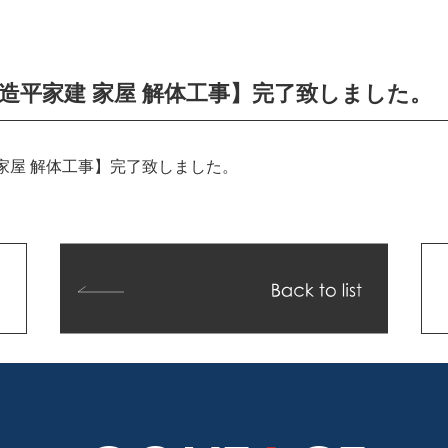
造平家建 家屋 解体工事】完了致しました。
家屋 解体工事】完了致しました。