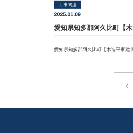
工事関連
2025.01.09
愛知県知多郡阿久比町【木
愛知県知多郡阿久比町【木造平家建 