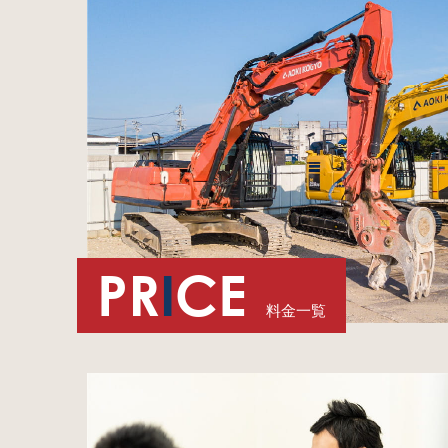
PR
I
CE
料金一覧