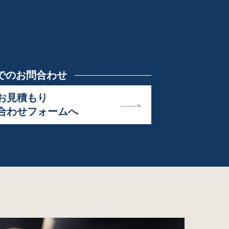
でのお問合わせ
お見積もり
合わせフォームへ