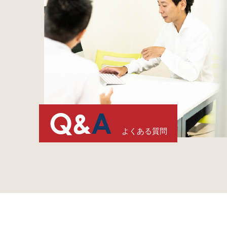
Q&
A
よくある質問