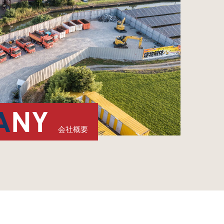
A
NY
会社概要