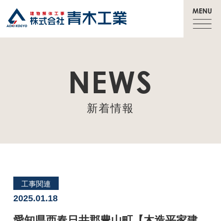
NEWS
新着情報
工事関連
2025.01.18
愛知県西春日井郡豊山町【木造平家建