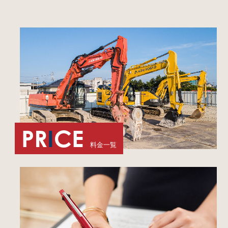
PR
I
CE
料金一覧