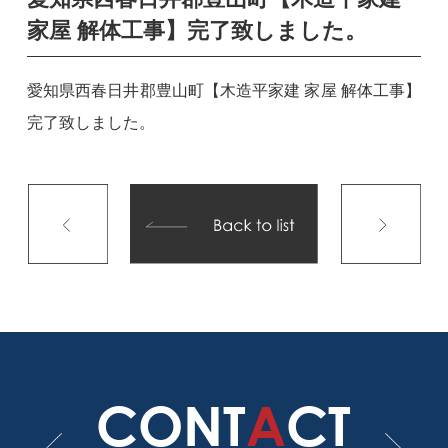
家屋 解体工事】完了致しました。
愛知県西春日井郡豊山町【木造平家建 家屋 解体工事】
完了致しました。
CONT
A
CT