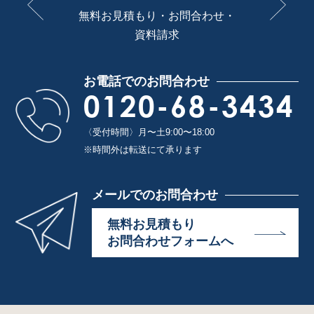
無料お見積もり・お問合わせ・
資料請求
お電話でのお問合わせ
0120-68-3434
〈受付時間〉月〜土9:00〜18:00
※時間外は転送にて承ります
メールでのお問合わせ
無料お見積もり
お問合わせフォームへ