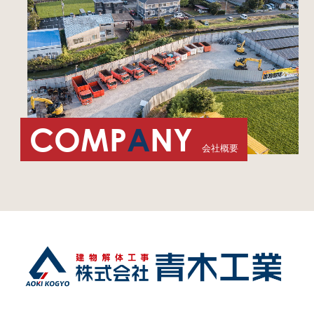
COMP
A
NY
会社概要