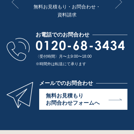
無料お見積もり・お問合わせ・
資料請求
お電話でのお問合わせ
0120-68-3434
〈受付時間〉月〜土9:00〜18:00
※時間外は転送にて承ります
メールでのお問合わせ
無料お見積もり
お問合わせフォームへ