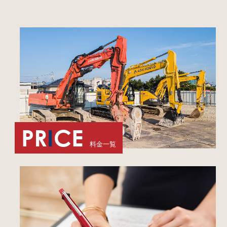
PR
I
CE
料金一覧