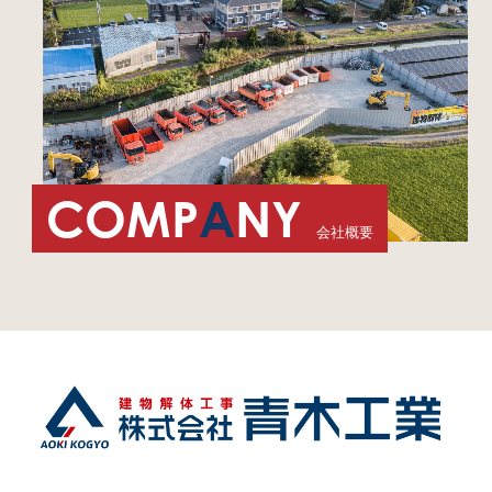
COMP
A
NY
会社概要