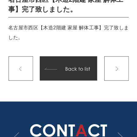
事】完了致しました。
名古屋市西区【木造2階建 家屋 解体工事】完了致しま
した。
CONT
A
CT