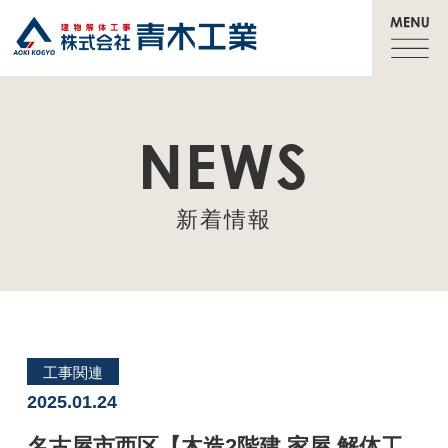
NEWS
新着情報
工事関連
2025.01.24
名古屋市西区【木造2階建 家屋 解体工