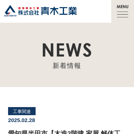
NEWS
新着情報
工事関連
2025.02.28
愛知県半田市【木造2階建 家屋 解体工