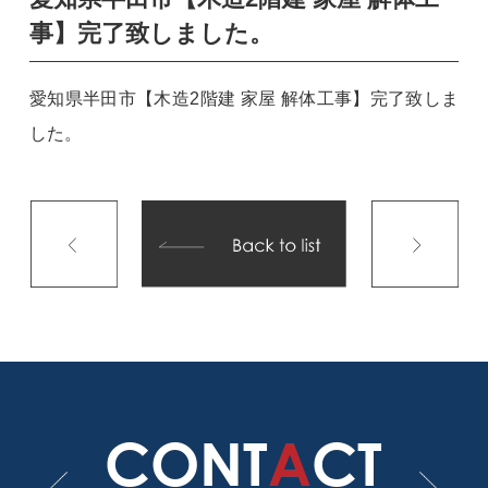
事】完了致しました。
愛知県半田市【木造2階建 家屋 解体工事】完了致しま
した。
CONT
A
CT