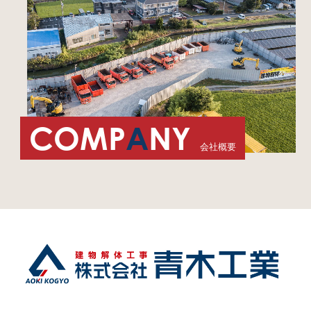
COMP
A
NY
会社概要