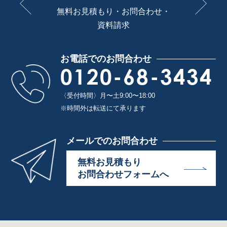
無料お見積もり・お問合わせ・
資料請求
お電話でのお問合わせ
0120-68-3434
〈受付時間〉月〜土9:00〜18:00
※時間外は転送にて承ります
メールでのお問合わせ
無料お見積もり
お問合わせフォームへ