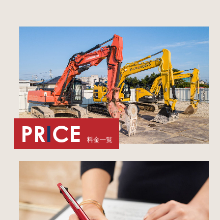
PR
I
CE
料金一覧