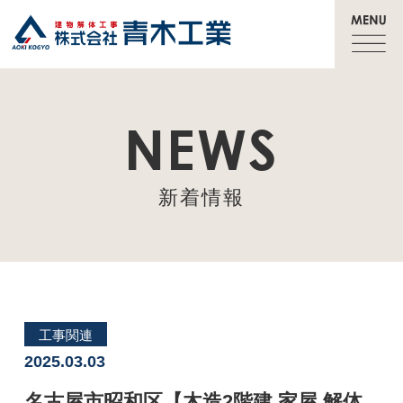
NEWS
新着情報
工事関連
2025.03.03
名古屋市昭和区【木造2階建 家屋 解体