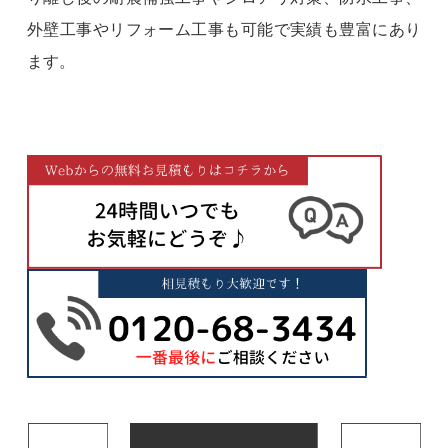
外壁工事やリフォーム工事も可能で実績も豊富にあり
ます。