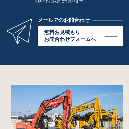
※時間外は転送にて承ります
メールでのお問合わせ
無料お見積もり
お問合わせフォームへ