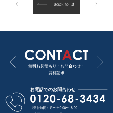
CONT
A
CT
無料お見積もり・お問合わせ・
資料請求
お電話でのお問合わせ
0120-68-3434
〈受付時間〉月〜土9:00〜18:00