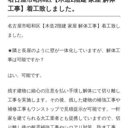
工事】着工致しました。
名古屋市昭和区【木造2階建 家屋 解体工事】着工致し
ました。
★隣と長屋のように壁が一体化していますが、解体工
事は可能ですか？
はい、可能です。
残す建物に細心の注意を払い手壊し解体にて切り離し
工事を実施します。その後、残した建物の補強工事や
補修工事もワンストップで見積提示が可能です。一軒
家を建てられる大工業者とも提携していますので、切
り離し後の耐震補強工事やシロアリ対策、防水工事、