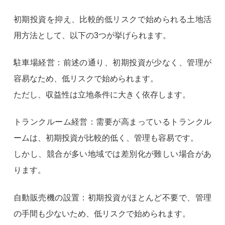
初期投資を抑え、比較的低リスクで始められる土地活
用方法として、以下の3つが挙げられます。
駐車場経営：前述の通り、初期投資が少なく、管理が
容易なため、低リスクで始められます。
ただし、収益性は立地条件に大きく依存します。
トランクルーム経営：需要が高まっているトランクル
ームは、初期投資が比較的低く、管理も容易です。
しかし、競合が多い地域では差別化が難しい場合があ
ります。
自動販売機の設置：初期投資がほとんど不要で、管理
の手間も少ないため、低リスクで始められます。