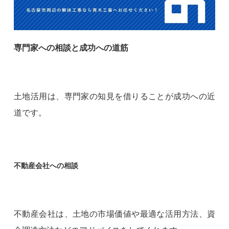
専門家への相談と成功への道筋
土地活用は、専門家の知見を借りることが成功への近
道です。
不動産会社への相談
不動産会社は、土地の市場価値や最適な活用方法、資