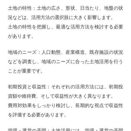
土地の特性：土地の広さ、形状、日当たり、地盤の状
況などは、活用方法の選択肢に大きく影響します。
土地の特性を把握し、最適な活用方法を検討する必要
があります。
地域のニーズ：人口動態、産業構造、既存施設の状況
などを調査し、地域のニーズに合った土地活用を行う
ことが重要です。
初期投資と収益性：それぞれの活用方法には、初期投
資額や維持費、そして収益性が大きく異なります。
費用対効果をしっかり検討し、長期的な視点で収益性
を評価する必要があります。
管理・運営の手間：土地活用には、管理・運営の手間