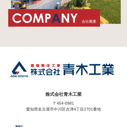
COMP
A
NY
会社概要
株式会社青木工業
〒454-0981
愛知県名古屋市中川区吉津4丁目2701番地