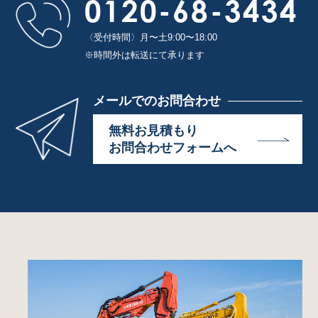
0120-68-3434
〈受付時間〉月〜土9:00〜18:00
※時間外は転送にて承ります
メールでのお問合わせ
無料お見積もり
お問合わせフォームへ