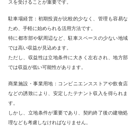
スを受けることが重要です。
駐車場経営：初期投資が比較的少なく、管理も容易な
ため、手軽に始められる活用方法です。
特に都市部や駅周辺など、駐車スペースの少ない地域
では高い収益が見込めます。
ただし、収益性は立地条件に大きく左右され、地方部
では収益が低い可能性があります。
商業施設・事業用地：コンビニエンスストアや飲食店
などの誘致により、安定したテナント収入を得られま
す。
しかし、立地条件が重要であり、契約終了後の建物処
理なども考慮しなければなりません。