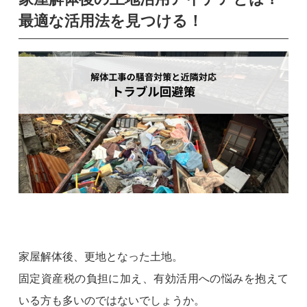
最適な活用法を見つける！
家屋解体後、更地となった土地。
固定資産税の負担に加え、有効活用への悩みを抱えて
いる方も多いのではないでしょうか。