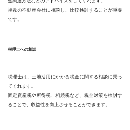
金調達方法などのアドバイスをしてくれます。
複数の不動産会社に相談し、比較検討することが重要
です。
税理士への相談
税理士は、土地活用にかかる税金に関する相談に乗っ
てくれます。
固定資産税や所得税、相続税など、税金対策を検討す
ることで、収益性を向上させることができます。