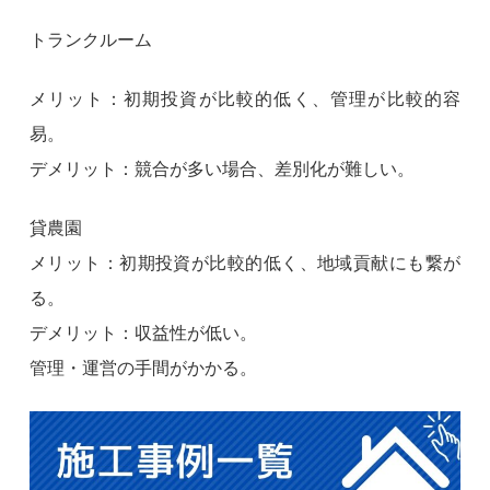
トランクルーム
メリット：初期投資が比較的低く、管理が比較的容
易。
デメリット：競合が多い場合、差別化が難しい。
貸農園
メリット：初期投資が比較的低く、地域貢献にも繋が
る。
デメリット：収益性が低い。
管理・運営の手間がかかる。