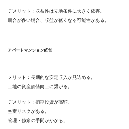
デメリット：収益性は立地条件に大きく依存。
競合が多い場合、収益が低くなる可能性がある。
アパートマンション経営
メリット：長期的な安定収入が見込める。
土地の資産価値向上に繋がる。
デメリット：初期投資が高額。
空室リスクがある。
管理・修繕の手間がかかる。