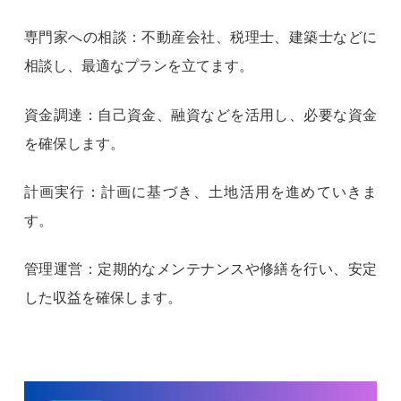
専門家への相談：不動産会社、税理士、建築士などに
相談し、最適なプランを立てます。
資金調達：自己資金、融資などを活用し、必要な資金
を確保します。
計画実行：計画に基づき、土地活用を進めていきま
す。
管理運営：定期的なメンテナンスや修繕を行い、安定
した収益を確保します。