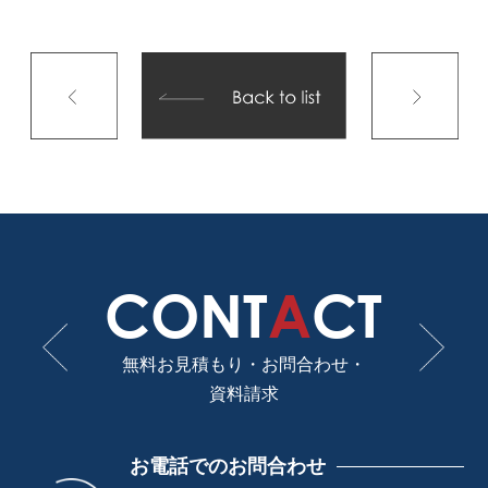
CONT
A
CT
無料お見積もり・お問合わせ・
資料請求
お電話でのお問合わせ