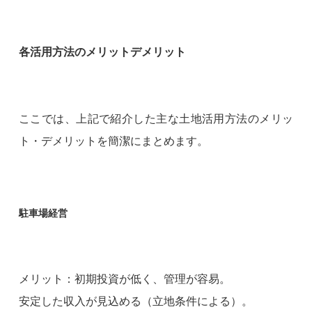
各活用方法のメリットデメリット
ここでは、上記で紹介した主な土地活用方法のメリッ
ト・デメリットを簡潔にまとめます。
駐車場経営
メリット：初期投資が低く、管理が容易。
安定した収入が見込める（立地条件による）。