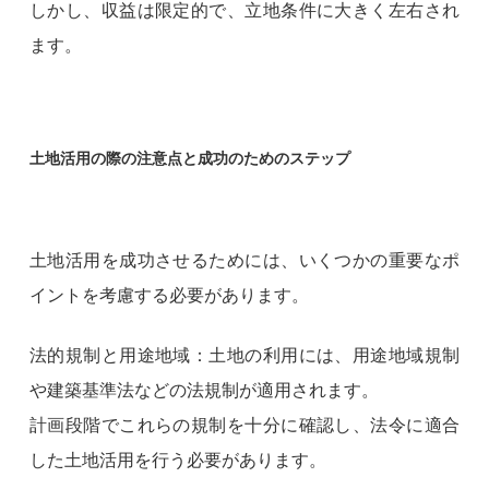
しかし、収益は限定的で、立地条件に大きく左右され
ます。
土地活用の際の注意点と成功のためのステップ
土地活用を成功させるためには、いくつかの重要なポ
イントを考慮する必要があります。
法的規制と用途地域：土地の利用には、用途地域規制
や建築基準法などの法規制が適用されます。
計画段階でこれらの規制を十分に確認し、法令に適合
した土地活用を行う必要があります。