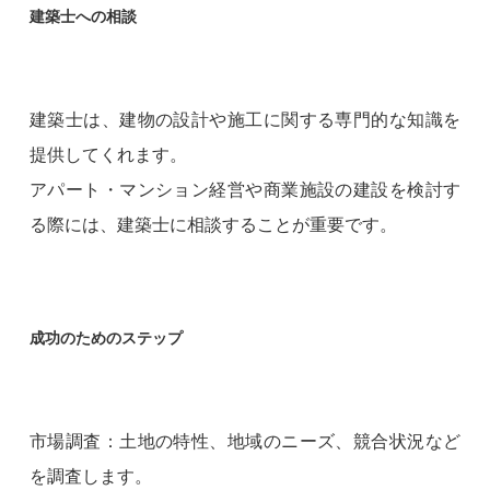
建築士への相談
建築士は、建物の設計や施工に関する専門的な知識を
提供してくれます。
アパート・マンション経営や商業施設の建設を検討す
る際には、建築士に相談することが重要です。
成功のためのステップ
市場調査：土地の特性、地域のニーズ、競合状況など
を調査します。