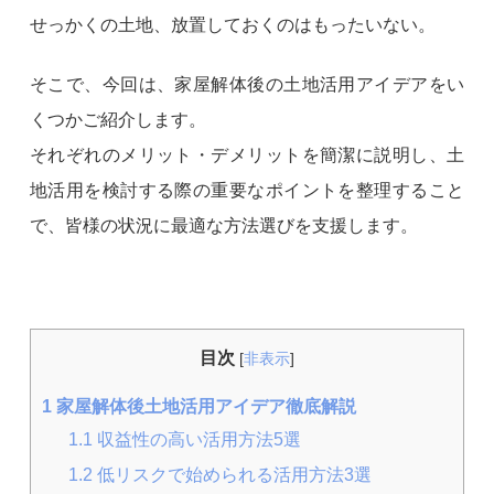
せっかくの土地、放置しておくのはもったいない。
そこで、今回は、家屋解体後の土地活用アイデアをい
くつかご紹介します。
それぞれのメリット・デメリットを簡潔に説明し、土
地活用を検討する際の重要なポイントを整理すること
で、皆様の状況に最適な方法選びを支援します。
目次
[
非表示
]
1
家屋解体後土地活用アイデア徹底解説
1.1
収益性の高い活用方法5選
1.2
低リスクで始められる活用方法3選