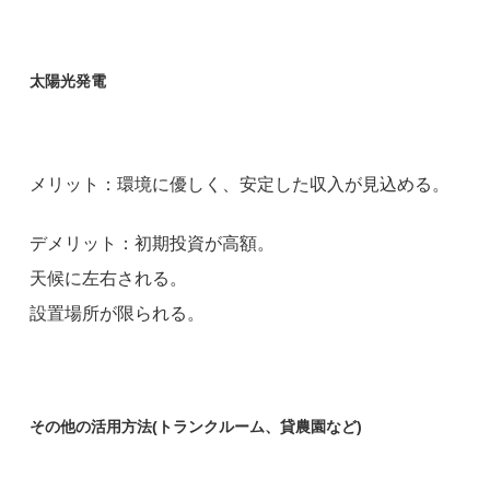
太陽光発電
メリット：環境に優しく、安定した収入が見込める。
デメリット：初期投資が高額。
天候に左右される。
設置場所が限られる。
その他の活用方法(トランクルーム、貸農園など)