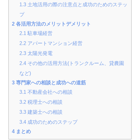
1.3
土地活用の際の注意点と成功のためのステッ
プ
2
各活用方法のメリットデメリット
2.1
駐車場経営
2.2
アパートマンション経営
2.3
太陽光発電
2.4
その他の活用方法(トランクルーム、貸農園
など)
3
専門家への相談と成功への道筋
3.1
不動産会社への相談
3.2
税理士への相談
3.3
建築士への相談
3.4
成功のためのステップ
4
まとめ