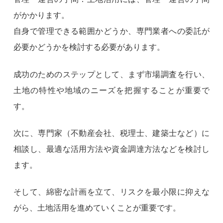
がかかります。
自身で管理できる範囲かどうか、専門業者への委託が
必要かどうかを検討する必要があります。
成功のためのステップとして、まず市場調査を行い、
土地の特性や地域のニーズを把握することが重要で
す。
次に、専門家（不動産会社、税理士、建築士など）に
相談し、最適な活用方法や資金調達方法などを検討し
ます。
そして、綿密な計画を立て、リスクを最小限に抑えな
がら、土地活用を進めていくことが重要です。