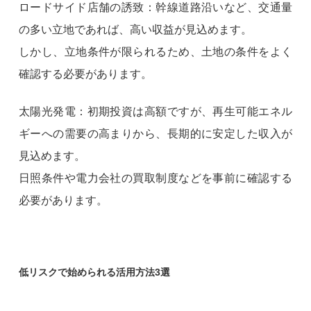
ロードサイド店舗の誘致：幹線道路沿いなど、交通量
の多い立地であれば、高い収益が見込めます。
しかし、立地条件が限られるため、土地の条件をよく
確認する必要があります。
太陽光発電：初期投資は高額ですが、再生可能エネル
ギーへの需要の高まりから、長期的に安定した収入が
見込めます。
日照条件や電力会社の買取制度などを事前に確認する
必要があります。
低リスクで始められる活用方法3選