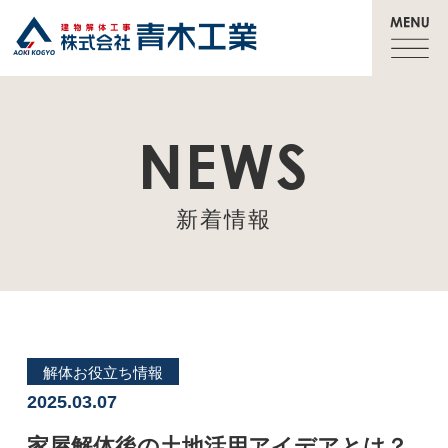
NEWS
新着情報
解体お役立ち情報
2025.03.07
家屋解体後の土地活用アイデアとは？