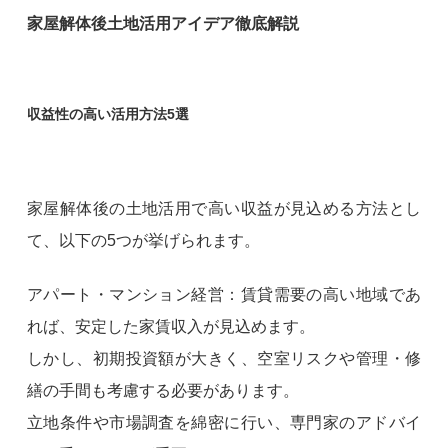
家屋解体後土地活用アイデア徹底解説
収益性の高い活用方法5選
家屋解体後の土地活用で高い収益が見込める方法とし
て、以下の5つが挙げられます。
アパート・マンション経営：賃貸需要の高い地域であ
れば、安定した家賃収入が見込めます。
しかし、初期投資額が大きく、空室リスクや管理・修
繕の手間も考慮する必要があります。
立地条件や市場調査を綿密に行い、専門家のアドバイ