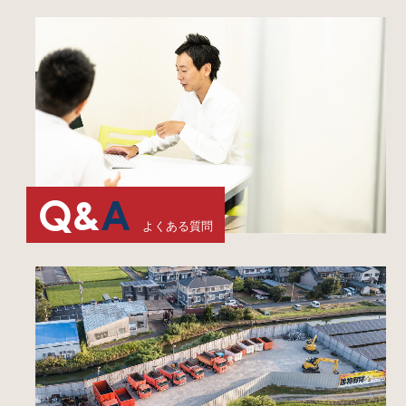
Q&
A
よくある質問