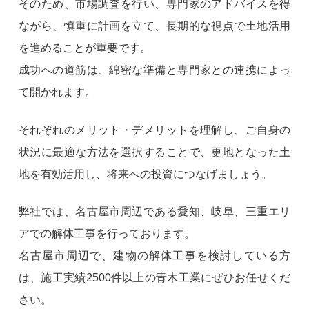
そのため、市場調査を行い、専門家のアドバイスを得
ながら、慎重に計画を立て、長期的な視点で土地活用
を進めることが重要です。
成功への道筋は、綿密な準備と専門家との連携によっ
て開かれます。
それぞれのメリット・デメリットを理解し、ご自身の
状況に最適な方法を選択することで、更地となった土
地を有効活用し、将来への投資につなげましょう。
弊社では、名古屋市周辺である愛知、岐阜、三重エリ
アでの解体工事を行っております。
名古屋市周辺で、建物の解体工事を検討している方
は、施工実績2500件以上の青木工業にぜひお任せくだ
さい。