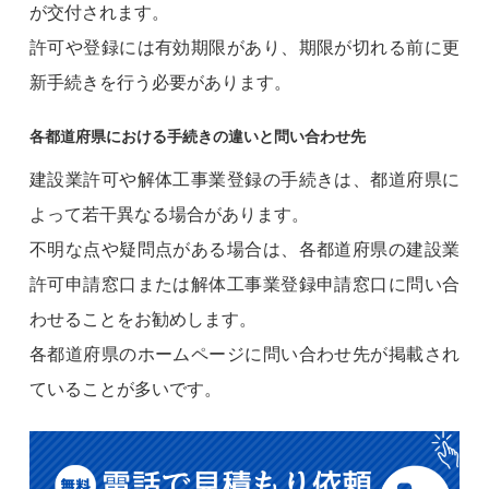
が交付されます。
許可や登録には有効期限があり、期限が切れる前に更
新手続きを行う必要があります。
各都道府県における手続きの違いと問い合わせ先
建設業許可や解体工事業登録の手続きは、都道府県に
よって若干異なる場合があります。
不明な点や疑問点がある場合は、各都道府県の建設業
許可申請窓口または解体工事業登録申請窓口に問い合
わせることをお勧めします。
各都道府県のホームページに問い合わせ先が掲載され
ていることが多いです。