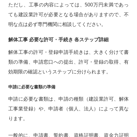
ただし、工事の内容によっては、500万円未満であっ
ても建設業許可が必要となる場合がありますので、不
明な点は必ず専門機関に相談してください。
解体工事 必要な許可・手続き 各ステップ詳細
解体工事の許可・登録申請手続きは、大きく分けて書
類の準備、申請窓口への提出、許可・登録の取得、有
効期限の確認というステップに分けられます。
申請に必要な書類の準備
申請に必要な書類は、申請の種類（建設業許可、解体
工事業登録）や、申請者（個人、法人）によって異な
ります。
一般的に、申請書、誓約書、資格証明書、資金力証明