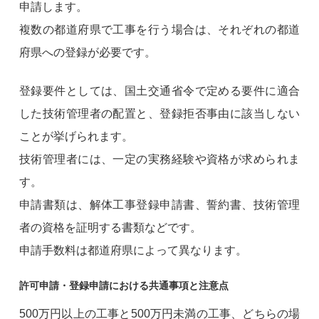
申請します。
複数の都道府県で工事を行う場合は、それぞれの都道
府県への登録が必要です。
登録要件としては、国土交通省令で定める要件に適合
した技術管理者の配置と、登録拒否事由に該当しない
ことが挙げられます。
技術管理者には、一定の実務経験や資格が求められま
す。
申請書類は、解体工事登録申請書、誓約書、技術管理
者の資格を証明する書類などです。
申請手数料は都道府県によって異なります。
許可申請・登録申請における共通事項と注意点
500万円以上の工事と500万円未満の工事、どちらの場