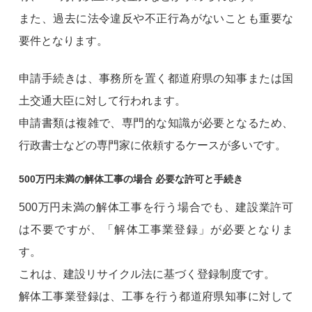
また、過去に法令違反や不正行為がないことも重要な
要件となります。
申請手続きは、事務所を置く都道府県の知事または国
土交通大臣に対して行われます。
申請書類は複雑で、専門的な知識が必要となるため、
行政書士などの専門家に依頼するケースが多いです。
500万円未満の解体工事の場合 必要な許可と手続き
500万円未満の解体工事を行う場合でも、建設業許可
は不要ですが、「解体工事業登録」が必要となりま
す。
これは、建設リサイクル法に基づく登録制度です。
解体工事業登録は、工事を行う都道府県知事に対して