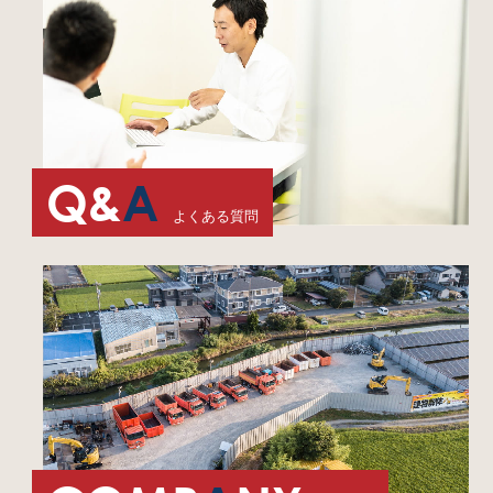
Q&
A
よくある質問