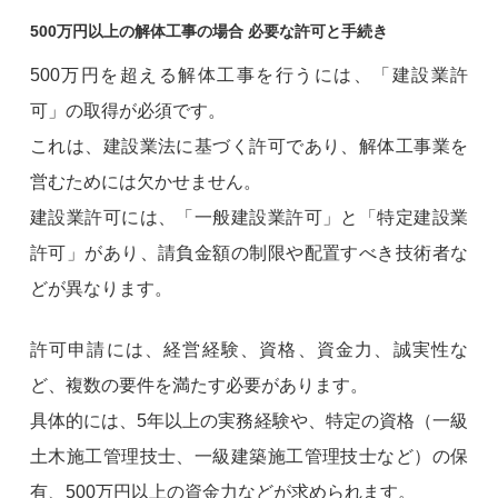
500万円以上の解体工事の場合 必要な許可と手続き
500万円を超える解体工事を行うには、「建設業許
可」の取得が必須です。
これは、建設業法に基づく許可であり、解体工事業を
営むためには欠かせません。
建設業許可には、「一般建設業許可」と「特定建設業
許可」があり、請負金額の制限や配置すべき技術者な
どが異なります。
許可申請には、経営経験、資格、資金力、誠実性な
ど、複数の要件を満たす必要があります。
具体的には、5年以上の実務経験や、特定の資格（一級
土木施工管理技士、一級建築施工管理技士など）の保
有、500万円以上の資金力などが求められます。