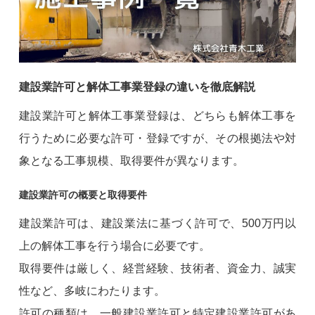
建設業許可と解体工事業登録の違いを徹底解説
建設業許可と解体工事業登録は、どちらも解体工事を
行うために必要な許可・登録ですが、その根拠法や対
象となる工事規模、取得要件が異なります。
建設業許可の概要と取得要件
建設業許可は、建設業法に基づく許可で、500万円以
上の解体工事を行う場合に必要です。
取得要件は厳しく、経営経験、技術者、資金力、誠実
性など、多岐にわたります。
許可の種類は、一般建設業許可と特定建設業許可があ