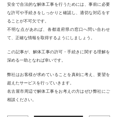
安全で合法的な解体工事を行うためには、事前に必要
な許可や手続きをしっかりと確認し、適切な対応をす
ることが不可欠です。
不明な点があれば、各都道府県の窓口へ問い合わせ
て、正確な情報を取得するようにしましょう。
この記事が、解体工事の許可・手続きに関する理解を
深める一助となれば幸いです。
弊社はお客様が求めていることを真剣に考え、要望を
超えたサービスを行っていきます。
名古屋市周辺で解体工事をお考えの方はぜひ弊社にご
相談ください。