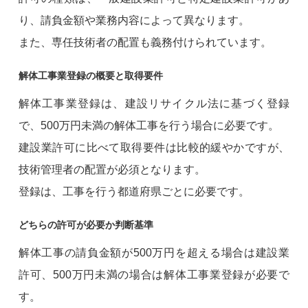
り、請負金額や業務内容によって異なります。
また、専任技術者の配置も義務付けられています。
解体工事業登録の概要と取得要件
解体工事業登録は、建設リサイクル法に基づく登録
で、500万円未満の解体工事を行う場合に必要です。
建設業許可に比べて取得要件は比較的緩やかですが、
技術管理者の配置が必須となります。
登録は、工事を行う都道府県ごとに必要です。
どちらの許可が必要か判断基準
解体工事の請負金額が500万円を超える場合は建設業
許可、500万円未満の場合は解体工事業登録が必要で
す。