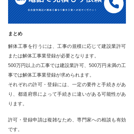
まとめ
解体工事を行うには、工事の規模に応じて建設業許可
または解体工事業登録が必要となります。
500万円以上の工事では建設業許可、500万円未満の工
事では解体工事業登録が求められます。
それぞれの許可・登録には、一定の要件と手続きがあ
り、都道府県によって手続きに違いがある可能性があ
ります。
許可・登録申請は複雑なため、専門家への相談も有効
です。