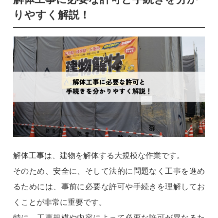
りやすく解説！
解体工事は、建物を解体する大規模な作業です。
そのため、安全に、そして法的に問題なく工事を進め
るためには、事前に必要な許可や手続きを理解してお
くことが非常に重要です。
特に、工事規模や内容によって必要な許可が異なるた