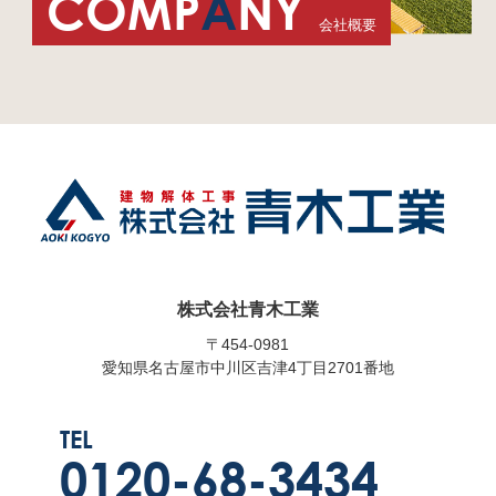
COMP
A
NY
会社概要
株式会社青木工業
〒454-0981
愛知県名古屋市中川区吉津4丁目2701番地
TEL
0120-68-3434