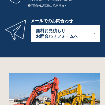
※時間外は転送にて承ります
メールでのお問合わせ
無料お見積もり
お問合わせフォームへ