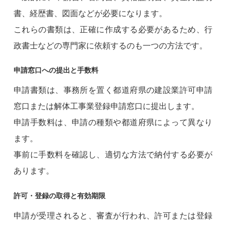
書、経歴書、図面などが必要になります。
これらの書類は、正確に作成する必要があるため、行
政書士などの専門家に依頼するのも一つの方法です。
申請窓口への提出と手数料
申請書類は、事務所を置く都道府県の建設業許可申請
窓口または解体工事業登録申請窓口に提出します。
申請手数料は、申請の種類や都道府県によって異なり
ます。
事前に手数料を確認し、適切な方法で納付する必要が
あります。
許可・登録の取得と有効期限
申請が受理されると、審査が行われ、許可または登録