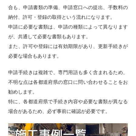
合も、申請書類の準備、申請窓口への提出、手数料の
納付、許可・登録の取得という流れになります。
申請に必要な書類は、申請の種類によって異なります
が、共通して必要な書類もあります。
また、許可や登録には有効期限があり、更新手続きが
必要な場合もあります。
申請手続きは複雑で、専門用語も多く含まれるため、
不明な点は各都道府県の窓口に問い合わせることをお
勧めします。
特に、各都道府県で手続き内容や必要な書類が異なる
場合があるため、必ず事前に確認が必要です。