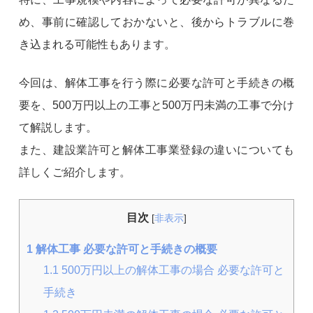
め、事前に確認しておかないと、後からトラブルに巻
き込まれる可能性もあります。
今回は、解体工事を行う際に必要な許可と手続きの概
要を、500万円以上の工事と500万円未満の工事で分け
て解説します。
また、建設業許可と解体工事業登録の違いについても
詳しくご紹介します。
目次
[
非表示
]
1
解体工事 必要な許可と手続きの概要
1.1
500万円以上の解体工事の場合 必要な許可と
手続き