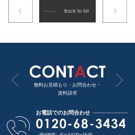
CONT
A
CT
無料お見積もり・お問合わせ・
資料請求
お電話でのお問合わせ
0120-68-3434
〈受付時間〉月〜土9:00〜18:00