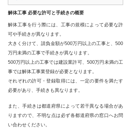
解体工事 必要な許可と手続きの概要
解体工事を行う際には、工事の規模によって必要な許
可や手続きが異なります。
大きく分けて、請負金額が500万円以上の工事と、500
万円未満の工事で手続きが異なります。
500万円以上の工事では建設業許可、500万円未満の工
事では解体工事業登録が必要となります。
それぞれの許可・登録取得には、一定の要件を満たす
必要があり、手続きも異なります。
また、手続きは都道府県によって若干異なる場合があ
りますので、不明な点は必ず各都道府県の窓口へお問
い合わせください。