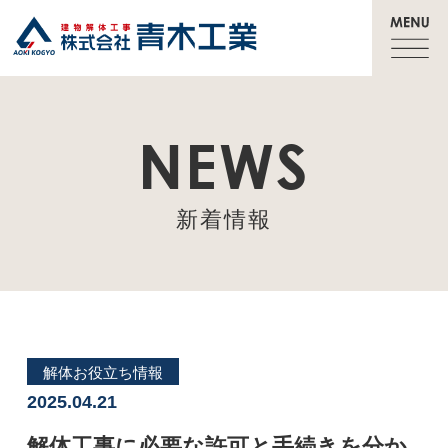
NEWS
新着情報
解体お役立ち情報
2025.04.21
解体工事に必要な許可と手続きを分か