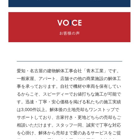
愛知・名古屋の建物解体工事会社「青木工業」です。
一般家屋、アパート、店舗その他の商業施設の解体工
事を承っております。自社で機材や車両を保有してい
るからこそ、スピーディーでお値打ちな施工が可能で
す。迅速・丁寧・安心価格を掲げる私たちの施工実績
は3,000件以上。解体後の土地売却もワンストップで
サポートしており、古家付き・更地どちらの売却もご
相談いただけます。スタッフ一同、誠実で丁寧な対応
を心掛け、解体から売却まで愛のあるサービスをご提