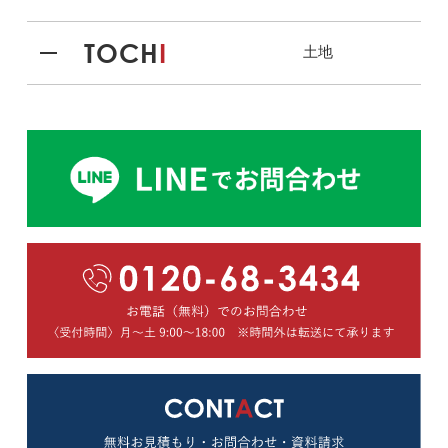
TOCH
I
土地