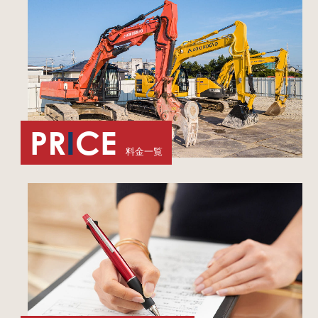
PR
I
CE
料金一覧