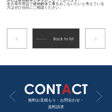
名古屋市周辺で建物解体工事をおこないたいと考えている
方はぜひ当社にご相談ください。
CONT
A
CT
無料お見積もり・お問合わせ・
資料請求