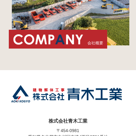
COMP
A
NY
会社概要
株式会社青木工業
〒454-0981