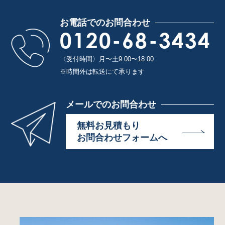
お電話でのお問合わせ
0120-68-3434
〈受付時間〉月〜土9:00〜18:00
※時間外は転送にて承ります
メールでのお問合わせ
無料お見積もり
お問合わせフォームへ