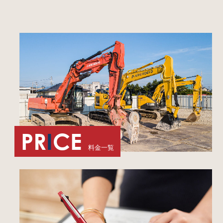
PR
I
CE
料金一覧