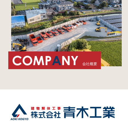
COMP
A
NY
会社概要