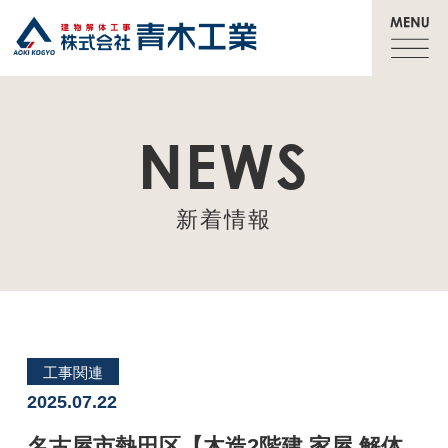
NEWS
新着情報
工事関連
2025.07.22
名古屋市熱田区【木造2階建 家屋 解体