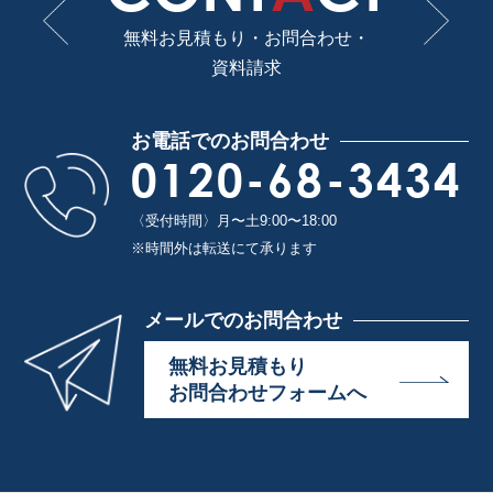
無料お見積もり・お問合わせ・
資料請求
お電話でのお問合わせ
0120-68-3434
〈受付時間〉月〜土9:00〜18:00
※時間外は転送にて承ります
メールでのお問合わせ
無料お見積もり
お問合わせフォームへ