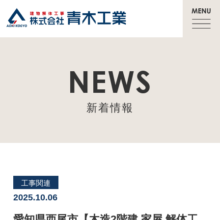
NEWS
新着情報
工事関連
2025.10.06
愛知県西尾市【木造2階建 家屋 解体工