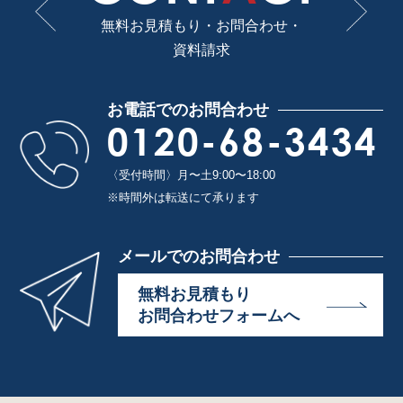
無料お見積もり・お問合わせ・
資料請求
お電話でのお問合わせ
0120-68-3434
〈受付時間〉月〜土9:00〜18:00
※時間外は転送にて承ります
メールでのお問合わせ
無料お見積もり
お問合わせフォームへ