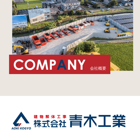
COMP
A
NY
会社概要