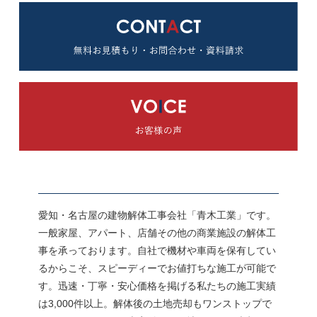
愛知・名古屋の建物解体工事会社「青木工業」です。
一般家屋、アパート、店舗その他の商業施設の解体工
事を承っております。自社で機材や車両を保有してい
るからこそ、スピーディーでお値打ちな施工が可能で
す。迅速・丁寧・安心価格を掲げる私たちの施工実績
は3,000件以上。解体後の土地売却もワンストップで