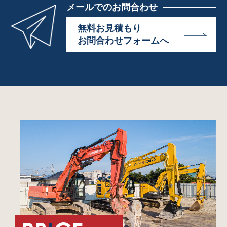
メールでのお問合わせ
無料お見積もり
お問合わせフォームへ