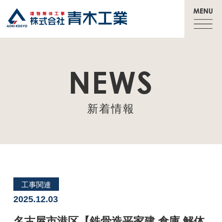
NEWS
新着情報
工事関連
2025.12.03
名古屋市港区【鉄骨造平家建 倉庫 解体