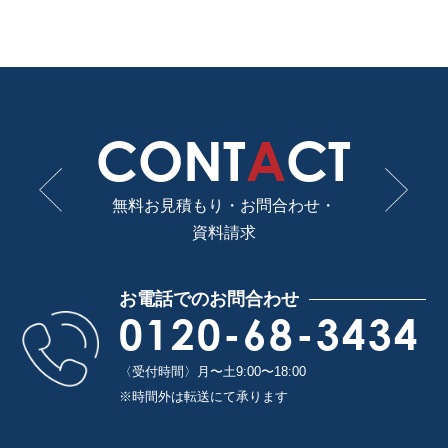
CONT
A
CT
無料お見積もり・お問合わせ・
資料請求
お電話でのお問合わせ
0120-68-3434
〈受付時間〉月〜土9:00〜18:00
※時間外は転送にて承ります