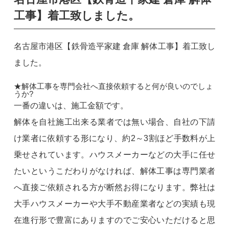
工事】着工致しました。
名古屋市港区【鉄骨造平家建 倉庫 解体工事】着工致し
ました。
★解体工事を専門会社へ直接依頼すると何が良いのでしょ
うか?
一番の違いは、施工金額です。
解体を自社施工出来る業者では無い場合、自社の下請
け業者に依頼する形になり、約2～3割ほど手数料が上
乗せされています。ハウスメーカーなどの大手に任せ
たいというこだわりがなければ、解体工事は専門業者
へ直接ご依頼される方が断然お得になります。弊社は
大手ハウスメーカーや大手不動産業者などの実績も現
在進行形で豊富にありますのでご安心いただけると思