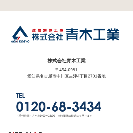
株式会社青木工業
〒454-0981
愛知県名古屋市中川区吉津4丁目2701番地
TEL
0120-68-3434
〈受付時間〉月〜土9:00〜18:00 ※時間外は転送にて承ります