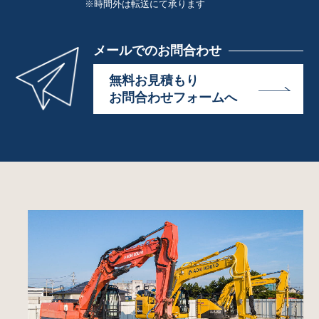
※時間外は転送にて承ります
メールでのお問合わせ
無料お見積もり
お問合わせフォームへ