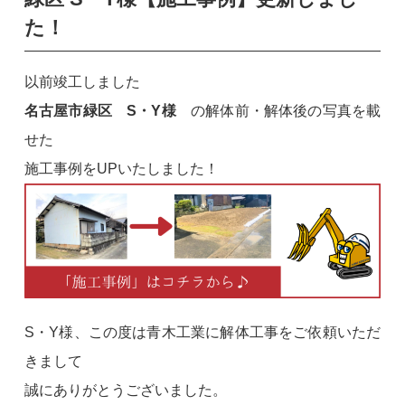
た！
以前竣工しました
名古屋市緑区 S・Y様
の解体前・解体後の写真を載
せた
施工事例をUPいたしました！
S・Y様、この度は青木工業に解体工事をご依頼いただ
きまして
誠にありがとうございました。