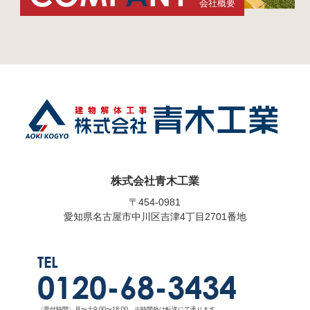
会社概要
株式会社青木工業
〒454-0981
愛知県名古屋市中川区吉津4丁目2701番地
TEL
0120-68-3434
〈受付時間〉月〜土9:00〜18:00 ※時間外は転送にて承ります