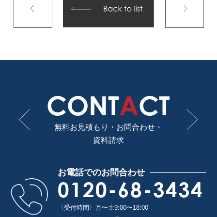
CONT
A
CT
無料お見積もり・お問合わせ・
資料請求
お電話でのお問合わせ
0120-68-3434
〈受付時間〉月〜土9:00〜18:00