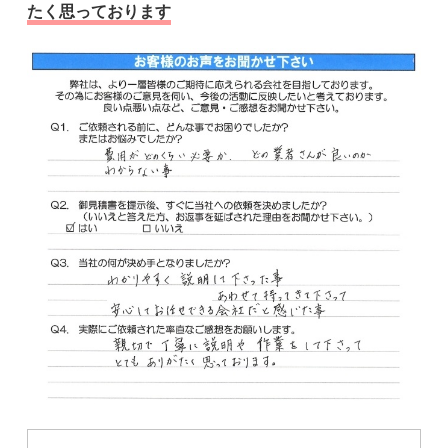
たく思っております