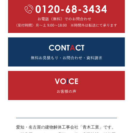
愛知・名古屋の建物解体工事会社「青木工業」です。