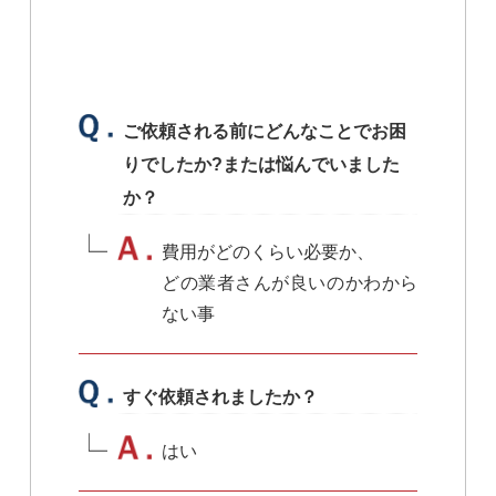
ご依頼される前にどんなことでお困
りでしたか?または悩んでいました
か？
費用がどのくらい必要か、
どの業者さんが良いのかわから
ない事
すぐ依頼されましたか？
はい