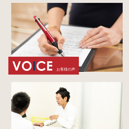
VO
I
CE
お客様の声