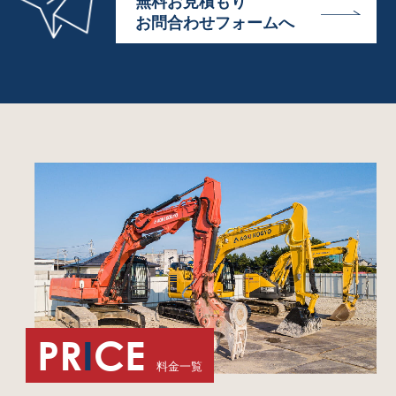
無料お見積もり
お問合わせフォームへ
PR
I
CE
料金一覧