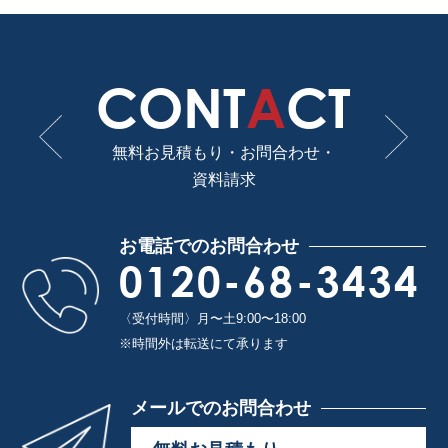
CONT
A
CT
無料お見積もり・お問合わせ・
資料請求
お電話でのお問合わせ
0120-68-3434
〈受付時間〉月〜土9:00〜18:00
※時間外は転送にて承ります
メールでのお問合わせ