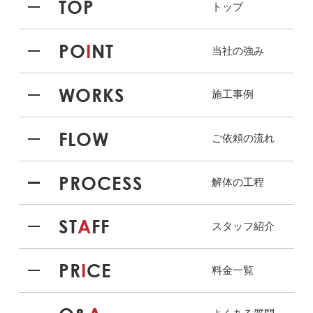
TOP
トップ
PO
I
NT
当社の強み
WORKS
施工事例
FLOW
ご依頼の流れ
PROCESS
解体の工程
ST
A
FF
スタッフ紹介
PR
I
CE
料金一覧