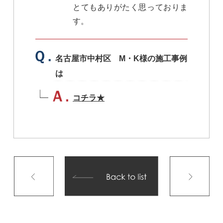
とてもありがたく思っておりま
す。
名古屋市中村区 M・K様の施工事例
は
コチラ★