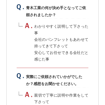
青木工業の何が決め手となってご依
頼されましたか？
わかりやすく説明して下さった
事
会社のパンフレットもあわせて
持ってきて下さって
安心してお任せできる会社だと
感じた事
実際にご依頼されていかがでした
か？感想をお聞かせください。
親切で丁寧に説明や作業をして
下さって