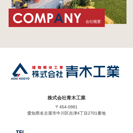
COMP
A
NY
会社概要
株式会社青木工業
〒454-0981
愛知県名古屋市中川区吉津4丁目2701番地
TEL