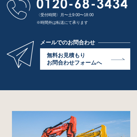
0120-68-3434
〈受付時間〉月〜土9:00〜18:00
※時間外は転送にて承ります
メールでのお問合わせ
無料お見積もり
お問合わせフォームへ