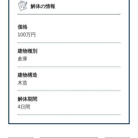
解体の情報
価格
100万円
建物種別
倉庫
建物構造
木造
解体期間
4日間