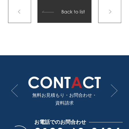
CONT
A
CT
無料お見積もり・お問合わせ・
資料請求
お電話でのお問合わせ