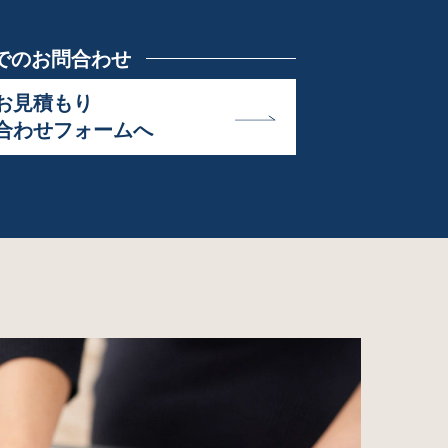
でのお問合わせ
お見積もり
合わせフォームへ