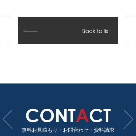
CONT
A
CT
無料お見積もり・お問合わせ・
資料請求