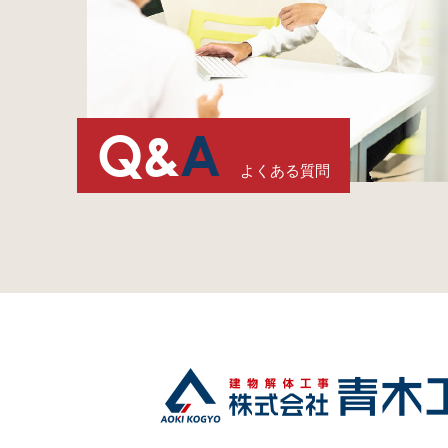
Q&
A
よくある質問