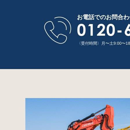
お電話でのお問合わ
0120-
〈受付時間〉月〜土9:00〜1