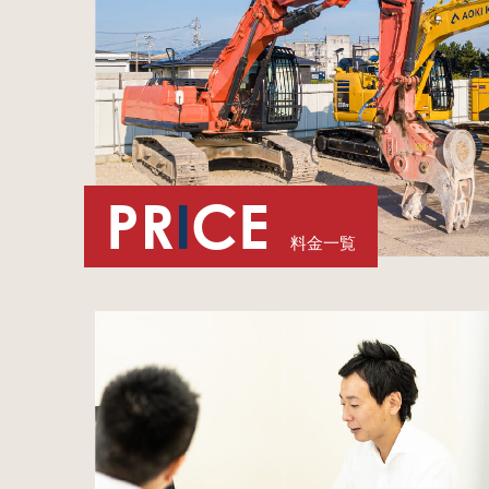
PR
I
CE
料金一覧