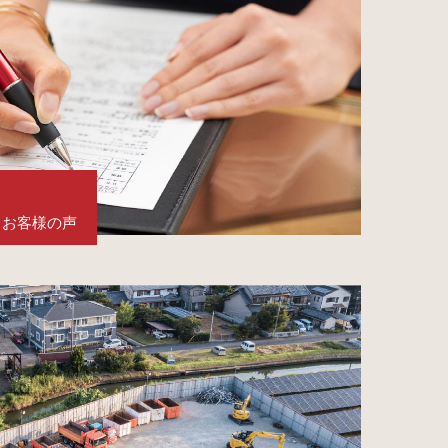
お客様の声