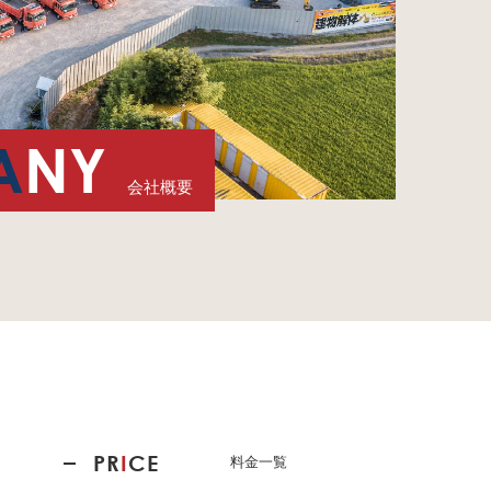
A
NY
会社概要
PR
I
CE
料金一覧