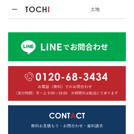
TOCH
I
土地