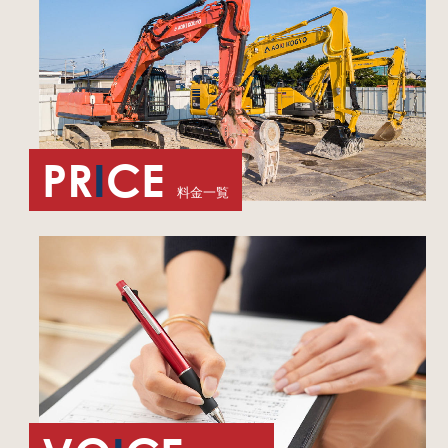
PR
I
CE
料金一覧