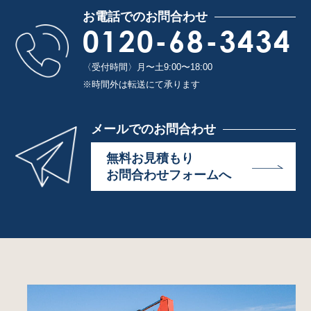
お電話でのお問合わせ
0120-68-3434
〈受付時間〉月〜土9:00〜18:00
※時間外は転送にて承ります
メールでのお問合わせ
無料お見積もり
お問合わせフォームへ