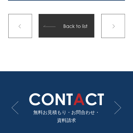
CONT
A
CT
無料お見積もり・お問合わせ・
資料請求