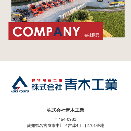
COMP
A
NY
会社概要
株式会社青木工業
〒454-0981
愛知県名古屋市中川区吉津4丁目2701番地