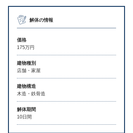
解体の情報
価格
175万円
建物種別
店舗・家屋
建物構造
木造・鉄骨造
解体期間
10日間