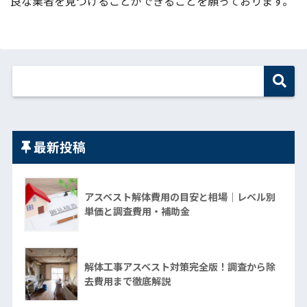
良な業者を見つけることができることを願っております。
最新投稿
アスベスト解体費用の目安と相場｜レベル別
単価と調査費用・補助金
解体工事アスベスト対策完全版！調査から除
去費用まで徹底解説