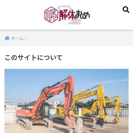
ホーム
このサイトについて