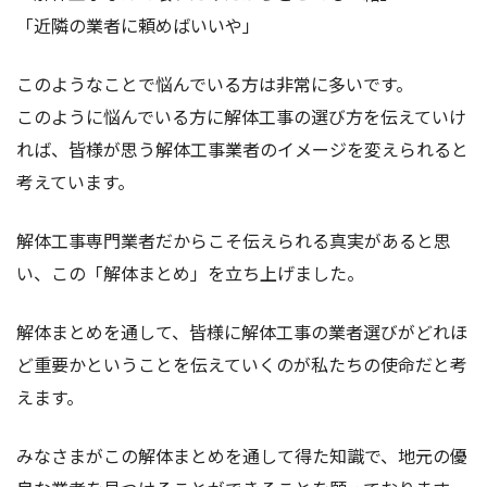
「近隣の業者に頼めばいいや」
このようなことで悩んでいる方は非常に多いです。
このように悩んでいる方に解体工事の選び方を伝えていけ
れば、皆様が思う解体工事業者のイメージを変えられると
考えています。
解体工事専門業者だからこそ伝えられる真実があると思
い、この「解体まとめ」を立ち上げました。
解体まとめを通して、皆様に解体工事の業者選びがどれほ
ど重要かということを伝えていくのが私たちの使命だと考
えます。
みなさまがこの解体まとめを通して得た知識で、地元の優