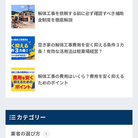
解体工事を依頼する前に必ず確認すべき補助
金制度を徹底解説
空き家の解体工事費用を安く抑える条件３カ
条！有効な活用法は駐車場経営？
解体工事の費用はいくら？費用を安く抑える
ためのポイント
カテゴリー
業者の選び方
1