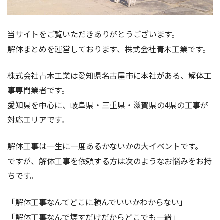
当サイトをご覧いただきありがとうございます。
解体まとめを運営しております、株式会社青木工業です。
株式会社青木工業は愛知県名古屋市に本社がある、解体工
事専門業者です。
愛知県を中心に、岐阜県・三重県・滋賀県の4県の工事が
対応エリアです。
解体工事は一生に一度あるかないかの大イベントです。
ですが、解体工事を依頼する方は次のようなお悩みをお持
ちです。
「解体工事なんてどこに頼んでいいかわからない」
「解体工事なんで壊すだけだからどこでも一緒」