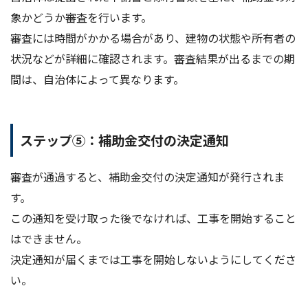
象かどうか審査を行います。
審査には時間がかかる場合があり、建物の状態や所有者の
状況などが詳細に確認されます。審査結果が出るまでの期
間は、自治体によって異なります。
ステップ⑤：補助金交付の決定通知
審査が通過すると、補助金交付の決定通知が発行されま
す。
この通知を受け取った後でなければ、工事を開始すること
はできません。
決定通知が届くまでは工事を開始しないようにしてくださ
い。