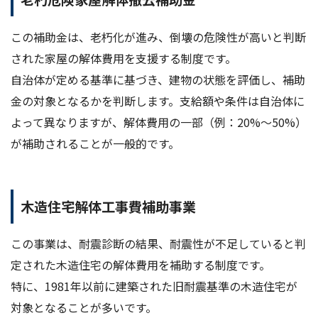
この補助金は、老朽化が進み、倒壊の危険性が高いと判断
された家屋の解体費用を支援する制度です。
自治体が定める基準に基づき、建物の状態を評価し、補助
金の対象となるかを判断します。支給額や条件は自治体に
よって異なりますが、解体費用の一部（例：20%～50%）
が補助されることが一般的です。
木造住宅解体工事費補助事業
この事業は、耐震診断の結果、耐震性が不足していると判
定された木造住宅の解体費用を補助する制度です。
特に、1981年以前に建築された旧耐震基準の木造住宅が
対象となることが多いです。