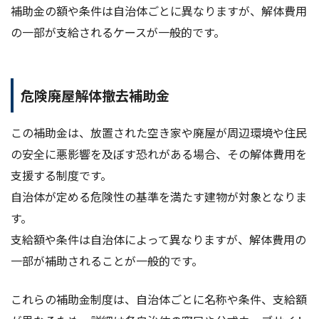
補助金の額や条件は自治体ごとに異なりますが、解体費用
の一部が支給されるケースが一般的です。
危険廃屋解体撤去補助金
この補助金は、放置された空き家や廃屋が周辺環境や住民
の安全に悪影響を及ぼす恐れがある場合、その解体費用を
支援する制度です。
自治体が定める危険性の基準を満たす建物が対象となりま
す。
支給額や条件は自治体によって異なりますが、解体費用の
一部が補助されることが一般的です。
これらの補助金制度は、自治体ごとに名称や条件、支給額