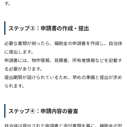
す。
ステップ③：申請書の作成・提出
必要な書類が揃ったら、補助金の申請書を作成し、自治体
に提出します。
申請書には、物件情報、見積書、所有者情報などを記載す
る必要があります。
提出期限が設けられているため、早めの準備と提出が求め
られます。
ステップ④：申請内容の審査
自治体は提出された申請書と添付書類を基に、補助金の対