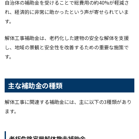
自治体の補助金を受けることで総費用の約40%が軽減さ
れ、経済的に非常に助かったという声が寄せられていま
す。
解体工事補助金は、老朽化した建物の安全な解体を支援
し、地域の景観と安全性を改善するための重要な施策で
す。
主な補助金の種類
解体工事に関連する補助金には、主に以下の3種類があり
ます。
老朽危険家屋解体撤去補助金