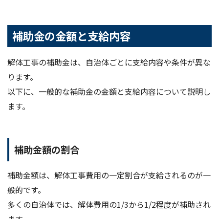
補助金の金額と支給内容
解体工事の補助金は、自治体ごとに支給内容や条件が異な
ります。
以下に、一般的な補助金の金額と支給内容について説明し
ます。
補助金額の割合
補助金額は、解体工事費用の一定割合が支給されるのが一
般的です。
多くの自治体では、解体費用の1/3から1/2程度が補助され