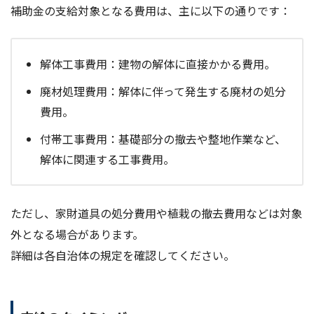
補助金の支給対象となる費用は、主に以下の通りです：
解体工事費用：建物の解体に直接かかる費用。
廃材処理費用：解体に伴って発生する廃材の処分
費用。
付帯工事費用：基礎部分の撤去や整地作業など、
解体に関連する工事費用。
ただし、家財道具の処分費用や植栽の撤去費用などは対象
外となる場合があります。
詳細は各自治体の規定を確認してください。