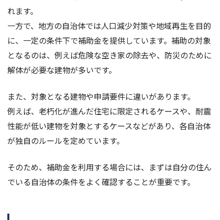
れます。
一方で、地方の自治体では人口減少対策や地域再生を目的
に、一定の条件下で補助金を提供しています。補助の対象
となるのは、例えば危険な空き家の除去や、防災のために
解体が必要な建物が多いです。
また、対象となる建物や申請要件に違いがあります。
例えば、老朽化が進んだ住宅に限定されるケースや、耐震
性能が低い建物を対象とするケースなどがあり、各自治体
が独自のルールを定めています。
そのため、補助金を利用する場合には、まずは自分の住ん
でいる自治体の条件をよく確認することが重要です。