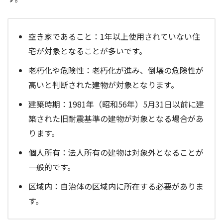
空き家であること：1年以上使用されていない住
宅が対象となることが多いです。
老朽化や危険性：老朽化が進み、倒壊の危険性が
高いと判断された建物が対象となります。
建築時期：1981年（昭和56年）5月31日以前に建
築された旧耐震基準の建物が対象となる場合があ
ります。
個人所有：法人所有の建物は対象外となることが
一般的です。
区域内：自治体の区域内に所在する必要がありま
す。