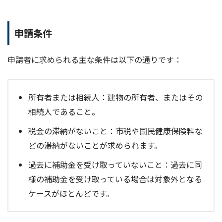
申請条件
申請者に求められる主な条件は以下の通りです：
所有者または相続人：建物の所有者、またはその
相続人であること。
税金の滞納がないこと：市税や国民健康保険料な
どの滞納がないことが求められます。
過去に補助金を受け取っていないこと：過去に同
様の補助金を受け取っている場合は対象外となる
ケースがほとんどです。