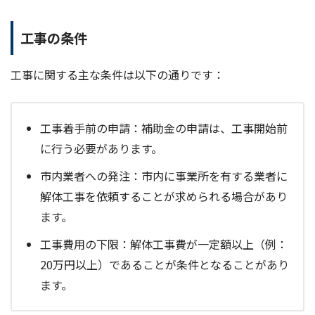
工事の条件
工事に関する主な条件は以下の通りです：
工事着手前の申請：補助金の申請は、工事開始前
に行う必要があります。
市内業者への発注：市内に事業所を有する業者に
解体工事を依頼することが求められる場合があり
ます。
工事費用の下限：解体工事費が一定額以上（例：
20万円以上）であることが条件となることがあり
ます。