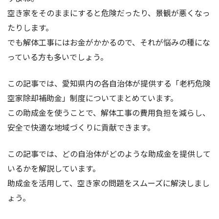
空き家をそのままにすると危険だったり、景観が悪くなっ
たりします。
でも解体工事にはお金がかかるので、それが悩みの種にな
っている方も多いでしょう。
この記事では、愛知県内の各自治体が提供する「老朽危険
空家除却補助金」制度についてまとめています。
この助成金を使うことで、解体工事の費用負担を減らし、
安全で快適な地域づくりに貢献できます。
この記事では、どの自治体がどのような助成金を提供して
いるかを解説しています。
助成金を活用して、空き家の問題をスムーズに解決しまし
ょう。