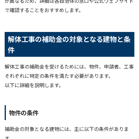
が異なるため、詳細は各自治体の窓口や公式ウェブサイト
で確認することをおすすめします。
解体工事の補助金の対象となる建物と条
件
解体工事の補助金を受けるためには、物件、申請者、工事
それぞれに特定の条件を満たす必要があります。
以下に詳細を説明します。
物件の条件
補助金の対象となる建物には、主に以下の条件がありま
す。