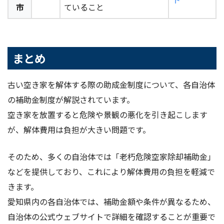
市
ていること
まとめ
古い空き家を解体する際の助成金制度について、各自治体
の補助金制度が解説されています。
空き家を放置すると危険や景観の悪化を引き起こします
が、解体費用は負担が大きい問題です。
そのため、多くの自治体では「老朽危険空家除却補助金」
などを提供しており、これにより解体費用の負担を軽減で
きます。
愛知県内の各自治体では、補助金額や条件が異なるため、
自治体の公式ウェブサイトで詳細を確認することが重要で