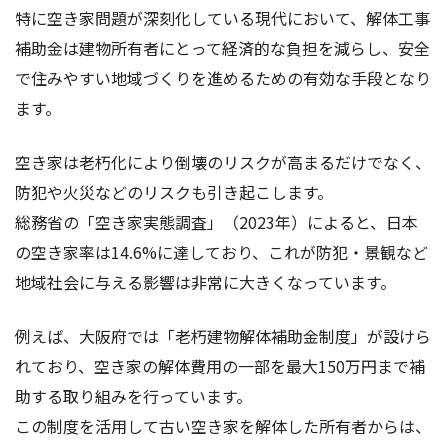
特に空き家問題が深刻化している現代において、解体工事
補助金は建物所有者にとって経済的な負担を減らし、安全
で住みやすい地域づくりを進めるための有効な手段となり
ます。
空き家は老朽化により倒壊のリスクが高まるだけでなく、
防犯や火災などのリスクも引き起こします。
総務省の「空き家実態調査」（2023年）によると、日本
の空き家率は14.6%に達しており、これが防犯・景観など
地域社会に与える影響は非常に大きくなっています。
例えば、大阪府では「老朽建物解体補助金制度」が設けら
れており、空き家の解体費用の一部を最大150万円まで補
助する取り組みを行っています。
この制度を活用して古い空き家を解体した所有者からは、