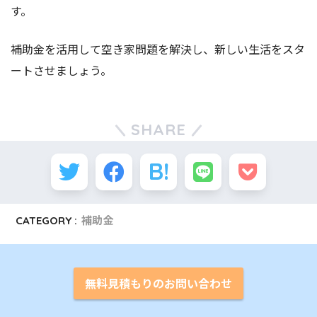
す。
補助金を活用して空き家問題を解決し、新しい生活をスタ
ートさせましょう。
SHARE
CATEGORY :
補助金
無料見積もりのお問い合わせ