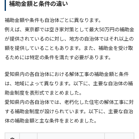
補助金額と条件の違い
補助金額や条件も自治体ごとに異なります。
例えば、東京都では空き家対策として最大50万円の補助金
が提供されているのに対し、地方の自治体ではそれ以上の
額を提供していることもあります。また、補助金を受け取
るためには特定の条件を満たす必要があります。
愛知県内の各自治体における解体工事の補助金額と条件
は、地域によって異なります。以下に、主要な自治体の補
助金制度を表形式でまとめました。
愛知県内の各自治体では、老朽化した住宅の解体工事に対
する補助金制度が設けられています。以下に、主要な自治
体の補助金額と主な条件をまとめました。