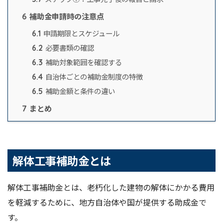
補助金申請時の注意点
6
申請期限とスケジュール
6.1
必要書類の確認
6.2
補助対象範囲を確認する
6.3
自治体ごとの補助金制度の特徴
6.4
補助金額と条件の違い
6.5
まとめ
7
解体工事補助金とは
解体工事補助金とは、老朽化した建物の解体にかかる費用
を軽減するために、地方自治体や国が提供する助成金で
す。