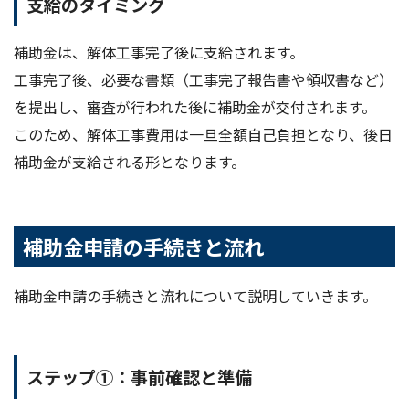
支給のタイミング
補助金は、解体工事完了後に支給されます。
工事完了後、必要な書類（工事完了報告書や領収書など）
を提出し、審査が行われた後に補助金が交付されます。
このため、解体工事費用は一旦全額自己負担となり、後日
補助金が支給される形となります。
補助金申請の手続きと流れ
補助金申請の手続きと流れについて説明していきます。
ステップ①：事前確認と準備