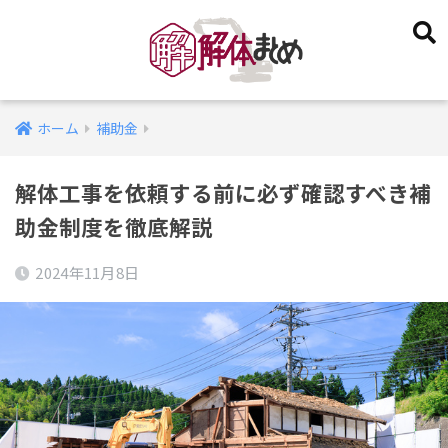
ホーム
補助金
解体工事を依頼する前に必ず確認すべき補
助金制度を徹底解説
2024年11月8日