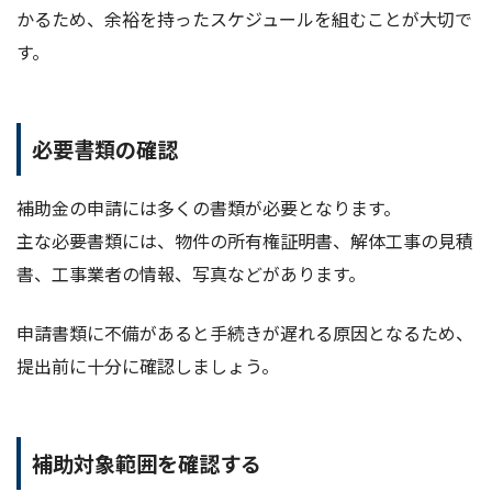
かるため、余裕を持ったスケジュールを組むことが大切で
す。
必要書類の確認
補助金の申請には多くの書類が必要となります。
主な必要書類には、物件の所有権証明書、解体工事の見積
書、工事業者の情報、写真などがあります。
申請書類に不備があると手続きが遅れる原因となるため、
提出前に十分に確認しましょう。
補助対象範囲を確認する