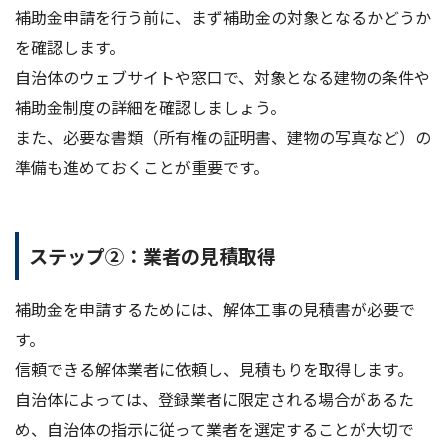
補助金申請を行う前に、まず補助金の対象となるかどうか
を確認します。
自治体のウェブサイトや窓口で、対象となる建物の条件や
補助金制度の詳細を確認しましょう。
また、必要な書類（所有権の証明書、建物の写真など）の
準備も進めておくことが重要です。
ステップ②：業者の見積取得
補助金を申請するためには、解体工事の見積書が必要で
す。
信頼できる解体業者に依頼し、見積もりを取得します。
自治体によっては、登録業者に限定される場合があるた
め、自治体の指示に従って業者を選定することが大切で