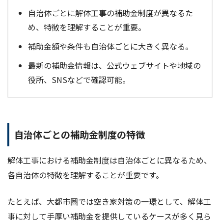
自治体ごとに解体工事の補助金制度が異なるた
め、特徴を理解することが重要。
補助金額や条件も自治体ごとに大きく異なる。
最新の補助金情報は、公式ウェブサイトや地域の
役所、SNSなどで確認可能。
自治体ごとの補助金制度の特徴
解体工事における補助金制度は自治体ごとに異なるため、
各自治体の特徴を理解することが重要です。
たとえば、大都市圏では空き家対策の一環として、解体工
事に対して手厚い補助金を提供しているケースが多く見ら