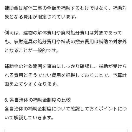
補助金は解体工事の全額を補助するわけではなく、補助対
象となる費用が限定されています。
例えば、建物の解体費用や廃材処分費用は対象であって
も、家財道具の処分費用や植栽の撤去費用は補助の対象外
となることが一般的です。
補助金の対象範囲を事前にしっかり確認し、補助が受けら
れる費用とそうでない費用を把握しておくことで、予算計
画を立てやすくなります。
6. 各自治体の補助金制度の比較
各自治体の補助金制度について確認しておくポイントにつ
いて解説していきます。