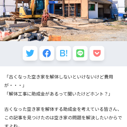
「古くなった空き家を解体しないといけないけど費用
が・・・」
「解体工事に助成金があるって聞いたけどホント？」
古くなった空き家を解体する助成金を考えている皆さん、
この記事を見つけたのは空き家の問題を解決したいからで
すよね。