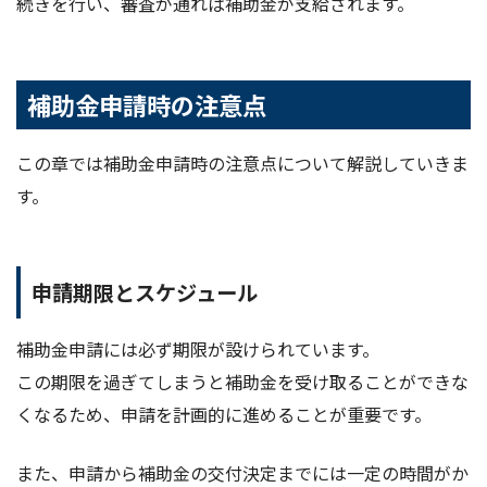
続きを行い、審査が通れば補助金が支給されます。
補助金申請時の注意点
この章では補助金申請時の注意点について解説していきま
す。
申請期限とスケジュール
補助金申請には必ず期限が設けられています。
この期限を過ぎてしまうと補助金を受け取ることができな
くなるため、申請を計画的に進めることが重要です。
また、申請から補助金の交付決定までには一定の時間がか