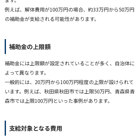
ます。
例えば、解体費用が100万円の場合、約33万円から50万円
の補助金が支給される可能性があります。
補助金の上限額
補助金には上限額が設定されていることが多く、自治体に
よって異なります。
一般的には、20万円から100万円程度の上限が設けられて
います。例えば、秋田県秋田市では上限50万円、青森県青
森市では上限100万円といった事例があります。
支給対象となる費用