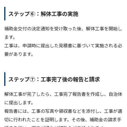
ステップ⑥：解体工事の実施
補助金交付の決定通知を受け取った後、解体工事を開始し
ます。
工事は、申請時に提出した見積書に基づいて実施される必
要があります。
ステップ⑦：工事完了後の報告と請求
解体工事が完了したら、工事完了報告書を作成し、自治体
に提出します。
報告書には、工事の写真や領収書などを添付し、工事が適
切に行われたことを証明します。その後、補助金の請求手