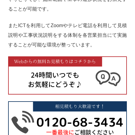
ることが可能です。
またICTを利用してZoomやテレビ電話を利用して見積
説明や工事状況説明をする体制を各営業担当にて実施
することが可能な環境が整っています。