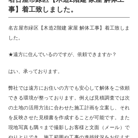
事】着工致しました。
名古屋市緑区【木造2階建 家屋 解体工事】着工致しま
した。
★遠方に住んでいるのですが、依頼できますか？
はい、承っております。
弊社では遠方にお住いの方でも安心して解体をご依頼
できる環境が整っております。例えば見積調査では次
の土地の活用方法に合わせた施工計画を立案し、それ
を反映させた見積書を作成することが可能です。また
現地写真も隅々まで撮影しお客様と文面（メール）で
やりとりでき、施工範囲や工事の進捗状況をお伝えす