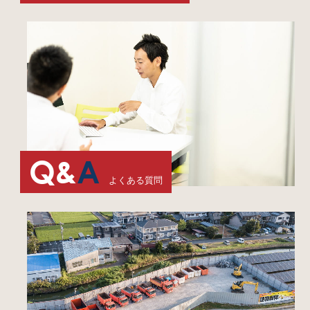
Q&
A
よくある質問