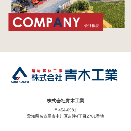
COMP
A
NY
会社概要
株式会社青木工業
〒454-0981
愛知県名古屋市中川区吉津4丁目2701番地