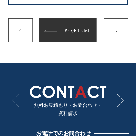
CONT
A
CT
無料お見積もり・お問合わせ・
資料請求
お電話でのお問合わせ