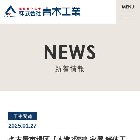
NEWS
新着情報
工事関連
2025.01.27
名古屋市緑区【木造2階建 家屋 解体工