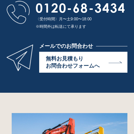
0120-68-3434
〈受付時間〉月〜土9:00〜18:00
※時間外は転送にて承ります
メールでのお問合わせ
無料お見積もり
お問合わせフォームへ